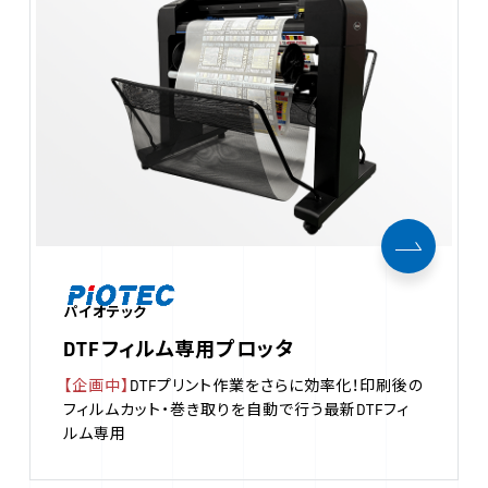
パイオテック
DTFフィルム専用プロッタ
【企画中】
DTFプリント作業をさらに効率化！印刷後の
フィルムカット・巻き取りを自動で行う最新DTFフィ
ルム専用