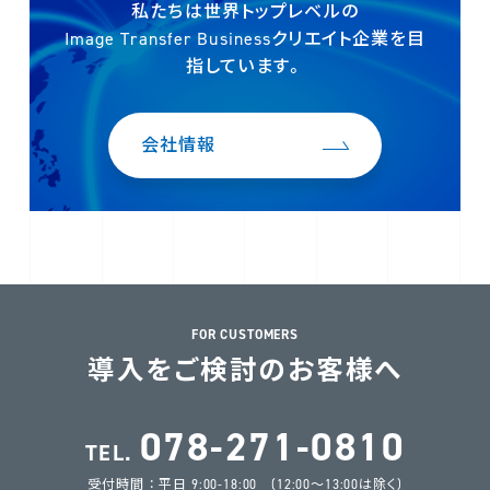
私たちは世界トップレベルの
Image Transfer Businessクリエイト企業を
目
指しています。
会社情報
FOR CUSTOMERS
導入をご検討のお客様へ
078-271-0810
TEL.
受付時間 ： 平日 9:00-18:00 (12:00～13:00は除く)