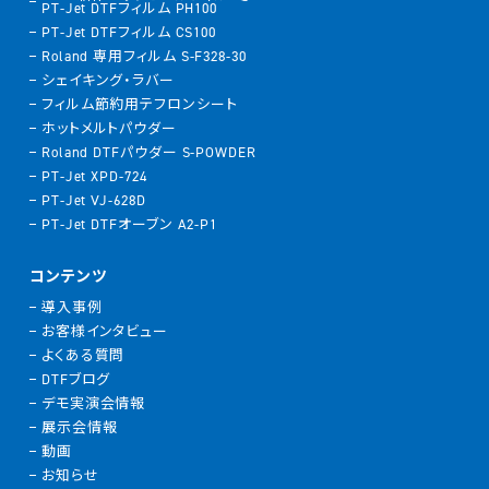
PT-Jet DTFフィルム PH100
PT-Jet DTFフィルム CS100
Roland 専用フィルム S-F328-30
シェイキング・ラバー
フィルム節約用テフロンシート
ホットメルトパウダー
Roland DTFパウダー S-POWDER
PT-Jet XPD-724
PT-Jet VJ-628D
PT-Jet DTFオーブン A2-P1
コンテンツ
導入事例
お客様インタビュー
よくある質問
DTFブログ
デモ実演会情報
展示会情報
動画
お知らせ