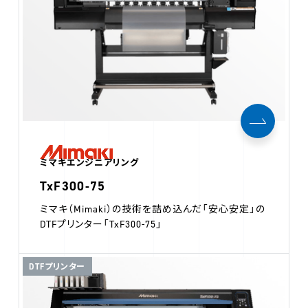
ミマキエンジニアリング
TxF300-75
ミマキ（Mimaki）の技術を詰め込んだ「安心安定」の
DTFプリンター「TxF300-75」
DTFプリンター