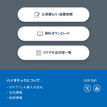
お見積もり・提案依頼
資料ダウンロード
DTFデモ会日程一覧
パイオテックについて
OUR SNS
DTFプリント導入の流れ
会社情報
採用情報