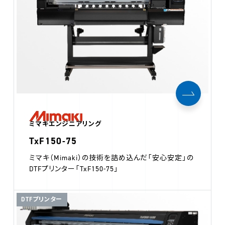
ミマキエンジニアリング
TxF150-75
ミマキ（Mimaki）の技術を詰め込んだ「安心安定」の
DTFプリンター「TxF150-75」
DTFプリンター