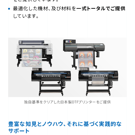
最適化した機材、及び材料を
一式トータルでご提供
しています。
独自基準をクリアした日本製DTFプリンターをご提供
豊富な知見とノウハウ、それに基づく実践的な
サポート