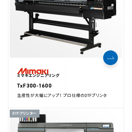
ミマキエンジニアリング
TxF300-1600
生産性が大幅にアップ！ プロ仕様のDTFプリンタ
DTFプリンター