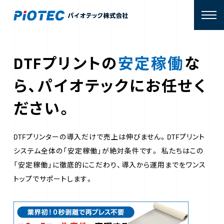
DTFプリントの
安定稼働
な
ら、
パイオテックにお任せく
ださい。
DTFプリンターの導入だけで売上は伸びません。DTFプリント
システム全体の「安定稼働」が絶対条件です。
私たちはこの
「安定稼働」に徹底的にこだわり、導入から運用までをワンス
トップでサポートします。