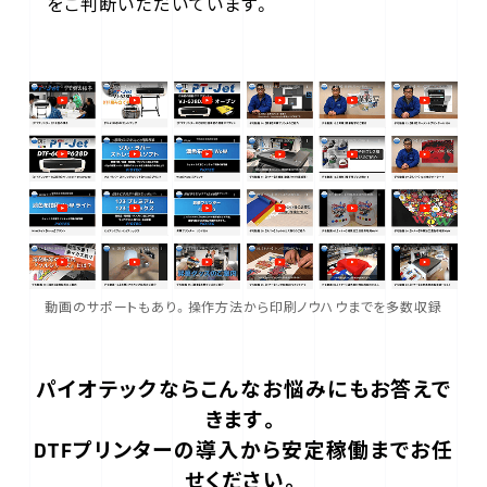
をご判断いただいています。
動画のサポートもあり。操作方法から印刷ノウハウまでを多数収録
パイオテックならこんなお悩みにもお答えで
きます。
DTFプリンターの導入から安定稼働までお任
せください。