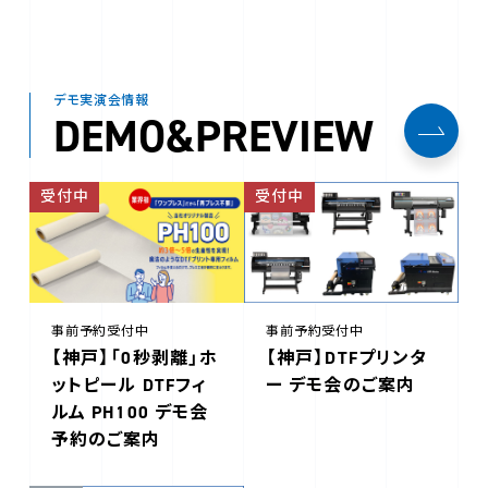
デモ実演会情報
DEMO&PREVIEW
受付中
受付中
事前予約受付中
事前予約受付中
【神戸】「0秒剥離」ホ
【神戸】DTFプリンタ
ットピール DTFフィ
ー デモ会のご案内
ルム PH100 デモ会
予約のご案内