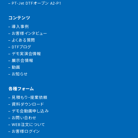
PT-Jet DTFオーブン A2-P1
コンテンツ
導入事例
お客様インタビュー
よくある質問
DTFブログ
デモ実演会情報
展示会情報
動画
お知らせ
各種フォーム
見積もり・提案依頼
資料ダウンロード
デモ会動画申し込み
お問い合わせ
WEB注文について
お客様ログイン