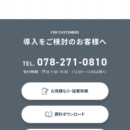
FOR CUSTOMERS
導入をご検討のお客様へ
078-271-0810
TEL.
受付時間 ： 平日 9:00-18:00 (12:00～13:00は除く)
お見積もり・提案依頼
資料ダウンロード