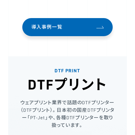
導入事例一覧
DTF PRINT
DTFプリント
ウェアプリント業界で話題のDTFプリンター
（DTFプリント）。日本初の国産DTFプリンタ
ー「PT-Jet」や、各種DTFプリンターを取り
扱っています。