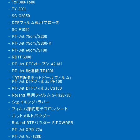
TxF300-1600
TY-300i
SC-G6050
DTFフィルム専用プロッタ
SC-F1050
PT-Jet 75cm/S200
PT-Jet 75cm/S300-M
PT-Jet 60cm/S100
RDTFS800
PT-Jet DTFオーブン A2-M1
PT-Jet 吸煙機 TE1001
「DTF新作ホットピールフィルム」
PT-Jet DTFフィルム PH100
PT-Jet DTFフィルム CS100
Roland 専用フィルム S-F328-30
シェイキング・ラバー
フィルム節約用テフロンシート
ホットメルトパウダー
Roland DTFパウダー S-POWDER
PT-Jet XPD-724
PT-Jet VJ-628D