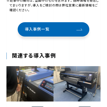
※記事中の機材は、企画中のものを含みます。随時情報を発信し
てまいりますが、導入をご検討の際は弊社営業に最新情報をご
確認ください。
導入事例一覧
関連する導入事例