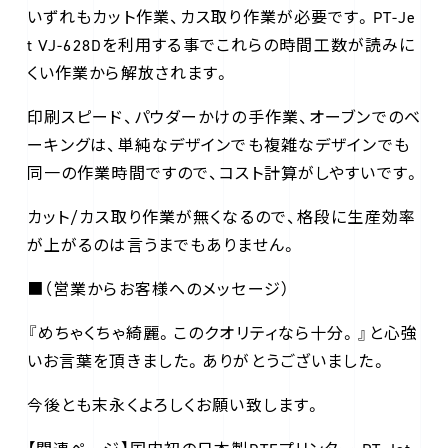
いずれもカット作業、カス取り作業が必要です。PT-Je
t VJ-628Dを利用する事でこれらの時間工数が読みに
くい作業から解放されます。
印刷スピード、パウダーかけの手作業、オーブンでのベ
ーキングは、単純なデザインでも複雑なデザインでも
同一の作業時間ですので、コスト計算がしやすいです。
カット/カス取り作業が無くなるので、格段に生産効率
が上がるのは言うまでもありません。
■（営業からお客様へのメッセージ）
『めちゃくちゃ綺麗。このクオリティなら十分。』と心強
いお言葉を頂きました。ありがとうございました。
今後とも末永くよろしくお願い致します。