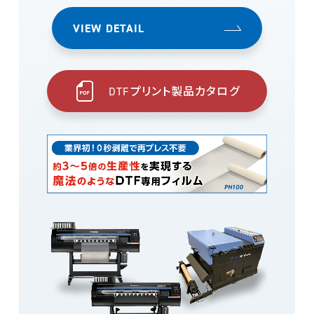
VIEW DETAIL
DTFプリント製品カタログ