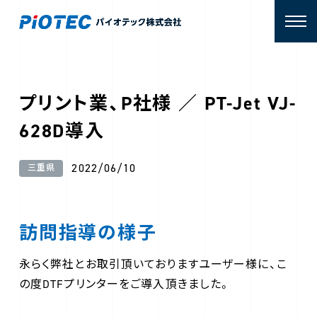
プリント業、P社様 ／ PT-Jet VJ-
628D導入
2022/06/10
三重県
訪問指導の様子
永らく弊社とお取引頂いておりますユーザー様に、こ
の度DTFプリンターをご導入頂きました。