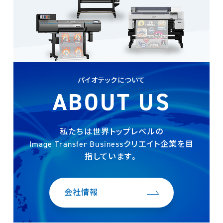
パイオテックについて
ABOUT US
私たちは世界トップレベルの
Image Transfer Businessクリエイト企業を
目
指しています。
会社情報