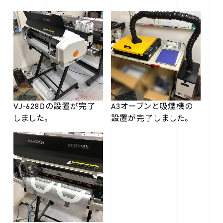
VJ-628Dの設置が完了
A3オーブンと吸煙機の
しました。
設置が完了しました。