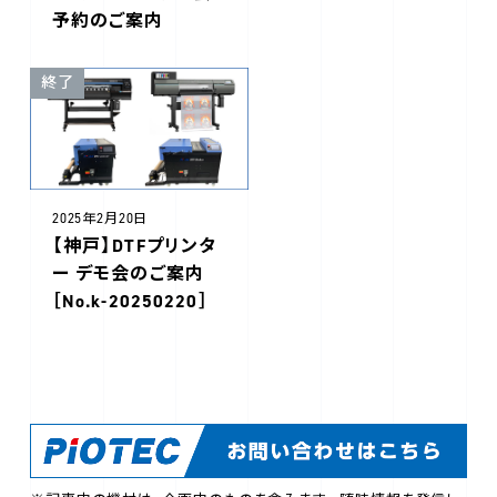
予約のご案内
終了
2025年2月20日
【神戸】DTFプリンタ
ー デモ会のご案内
［No.k-20250220］