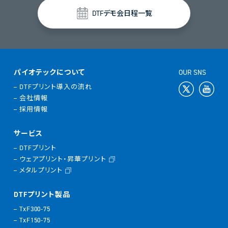
DTFデモ会日程一覧
パイオテックについて
OUR SNS
DTFプリント導入の流れ
会社情報
採用情報
サービス
DTFプリント
ウェアプリント・昇華プリント
メタルプリント
DTFプリント製品
TxF300-75
TxF150-75