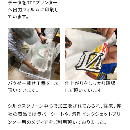
データをDTFプリンター
へ出力フィルムに印刷し
ています。
パウダー載せ工程をして
仕上がりをしっかり確認
頂いています。
して頂いています。
シルクスクリーン中心で加工をされておられ、従来、弊
社の商品ではラバーシートや、溶剤インクジェットプリ
ンター用のメディアをご利用頂いておりました。