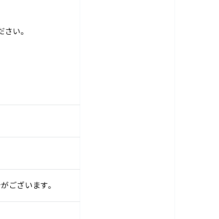
ださい。
がございます。