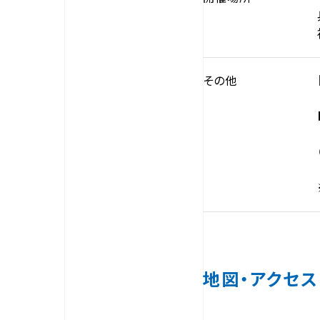
その他
地図・アクセス