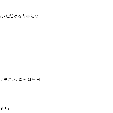
足いただける内容にな
ください。素材は当日
ます。