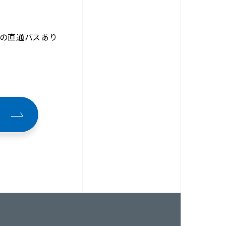
への直通バスあり