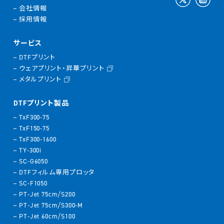
会社情報
採用情報
サービス
DTFプリント
ウェアプリント・昇華プリント
メタルプリント
DTFプリント製品
TxF300-75
TxF150-75
TxF300-1600
TY-300i
SC-G6050
DTFフィルム専用プロッタ
SC-F1050
PT-Jet 75cm/S200
PT-Jet 75cm/S300-M
PT-Jet 60cm/S100