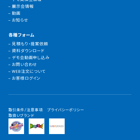
展示会情報
動画
お知らせ
各種フォーム
見積もり・提案依頼
資料ダウンロード
デモ会動画申し込み
お問い合わせ
WEB注文について
お客様ログイン
取引条件/注意事項
プライバシーポリシー
取扱いブランド