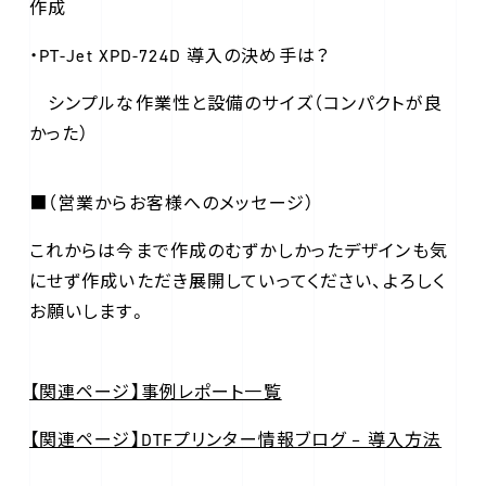
作成
・PT-Jet XPD-724D 導入の決め手は？
シンプルな作業性と設備のサイズ（コンパクトが良
かった）
■（営業からお客様へのメッセージ）
これからは今まで作成のむずかしかったデザインも気
にせず作成いただき展開していってください、よろしく
お願いします。
【関連ページ】事例レポート一覧
【関連ページ】DTFプリンター情報ブログ – 導入方法