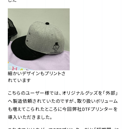
した
細かいデザインもプリントさ
れています
こちらのユーザー様では、オリジナルグッズを「外部」
へ製造依頼されていたのですが、取り扱いボリューム
も増えてこられたところに今回弊社DTFプリンターを
導入いただきました。