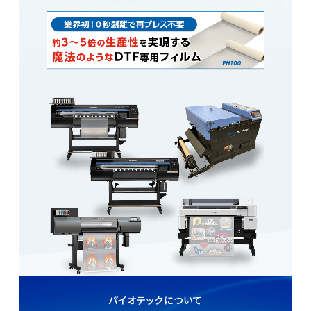
パイオテックについて