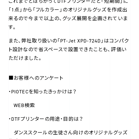
これまでとはちがってDTFプリンターだと「短期間」に
「1点」から「フルカラー」のオリジナルグッズを作成出
来るので今まで以上の、グッズ展開を企画されていま
す。
また、弊社取り扱いの「PT-Jet XPD-724D」はコンパク
ト設計なので省スペースで設置できたことも、評価い
ただけました。
■お客様へのアンケート
・PIOTECを知ったきっかけは？
WEB検索
・DTFプリンターの用途・目的は？
ダンススクールの生徒さん向けのオリジナルグッズ