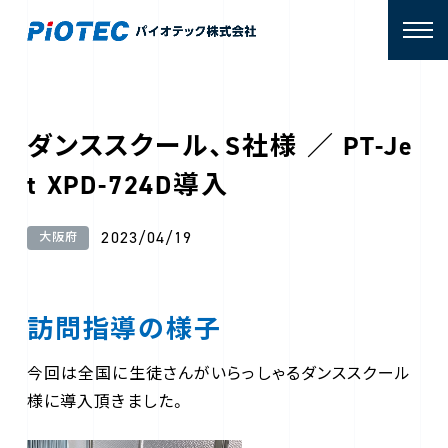
ダンススクール、S社様 ／ PT-Je
t XPD-724D導入
2023/04/19
大阪府
訪問指導の様子
今回は全国に生徒さんがいらっしゃるダンススクール
様に導入頂きました。