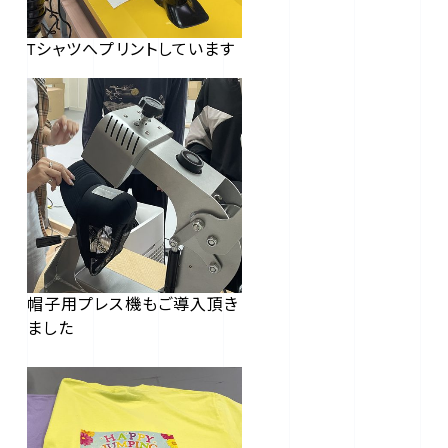
Tシャツへプリントしています
帽子用プレス機もご導入頂き
ました