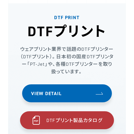
DTF PRINT
DTFプリント
ウェアプリント業界で話題のDTFプリンター
（DTFプリント）。日本初の国産DTFプリンタ
ー「PT-Jet」や、各種DTFプリンターを取り
扱っています。
VIEW DETAIL
DTFプリント製品カタログ