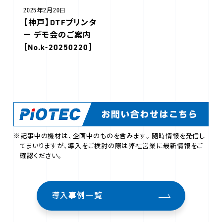
2025年2月20日
【神戸】DTFプリンタ
ー デモ会のご案内
［No.k-20250220］
※記事中の機材は、企画中のものを含みます。随時情報を発信し
てまいりますが、導入をご検討の際は弊社営業に最新情報をご
確認ください。
導入事例一覧