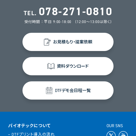
078-271-0810
TEL.
受付時間 ： 平日 9:00-18:00 (12:00～13:00は除く)
お見積もり・提案依頼
資料ダウンロード
DTFデモ会日程一覧
パイオテックについて
OUR SNS
DTFプリント導入の流れ