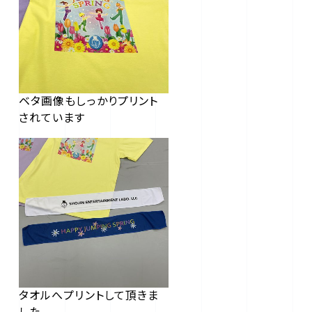
ベタ画像もしっかりプリント
されています
タオルへプリントして頂きま