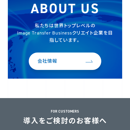
ABOUT US
私たちは世界トップレベルの
Image Transfer Businessクリエイト企業を
目
指しています。
会社情報
FOR CUSTOMERS
導入をご検討のお客様へ