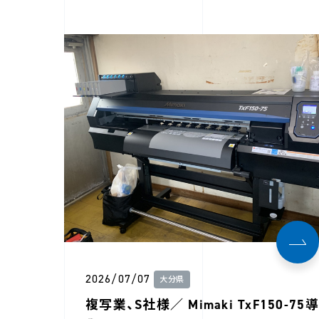
2026/07/07
大分県
複写業、S社様／ Mimaki TxF150-75導