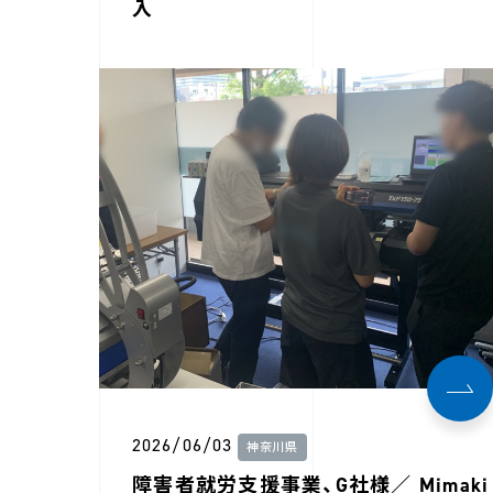
入
2026/06/03
神奈川県
障害者就労支援事業、G社様／ Mimaki