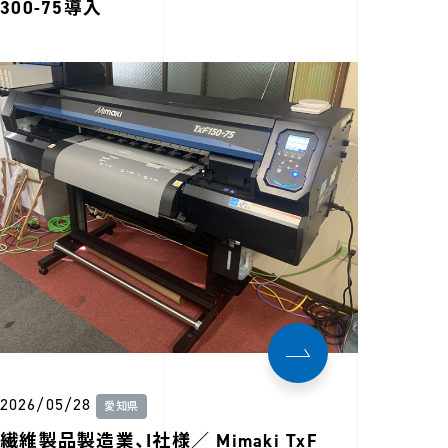
300-75導入
2026/05/28
愛知県
繊維製品製造業、I社様／ Mimaki TxF