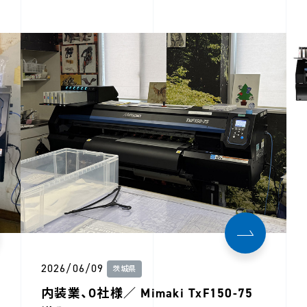
2026/06/09
茨城県
内装業、O社様／ Mimaki TxF150-75