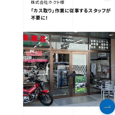
株式会社ホクト様
「カス取り」作業に従事するスタッフが
不要に！