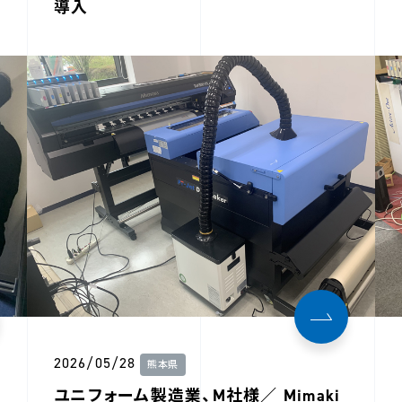
導入
2026/05/28
熊本県
ユニフォーム製造業、M社様／ Mimaki