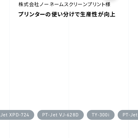
株式会社ノーネームスクリーンプリント様
プリンターの使い分けで生産性が向上
-Jet XPD-724
PT-Jet VJ-628D
TY-300i
PT-Je