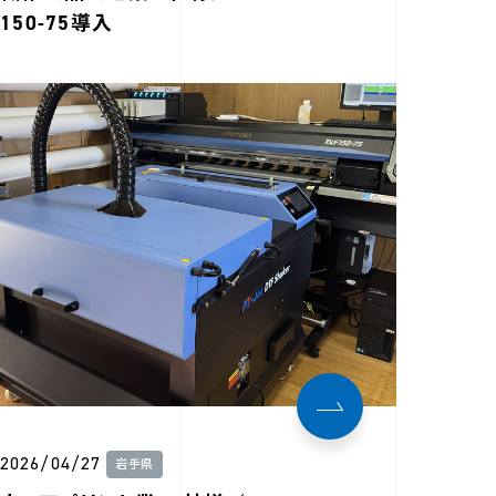
150-75導入
2026/04/27
岩手県