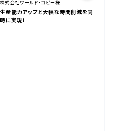
株式会社ワールド・コピー様
生産能力アップと大幅な時間削減を同
時に実現！