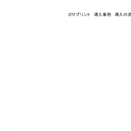
DTFプリント
導入事例
導入の