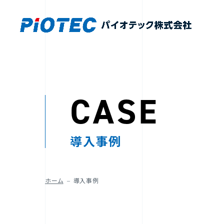
CASE
導入事例
ホーム
導入事例