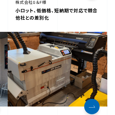
株式会社G＆F様
小ロット、低価格、短納期で対応で競合
他社との差別化