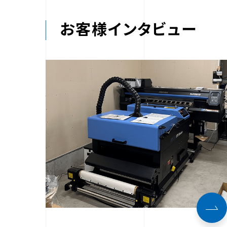
お客様インタビュー