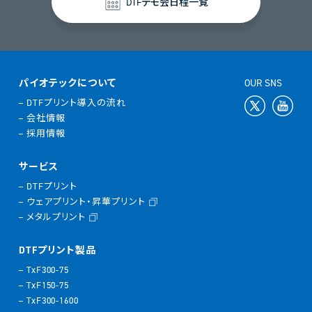
DTFデモ会日程一覧
パイオテックについて
OUR SNS
DTFプリント導入の流れ
会社情報
採用情報
サービス
DTFプリント
ウェアプリント・昇華プリント
メタルプリント
DTFプリント製品
TxF300-75
TxF150-75
TxF300-1600