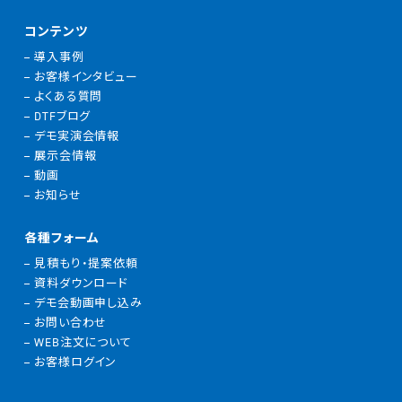
コンテンツ
導入事例
お客様インタビュー
よくある質問
DTFブログ
デモ実演会情報
展示会情報
動画
お知らせ
各種フォーム
見積もり・提案依頼
資料ダウンロード
デモ会動画申し込み
お問い合わせ
WEB注文について
お客様ログイン