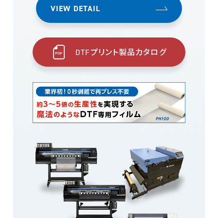
VIEW DETAIL
DTFプリント製品カタログ