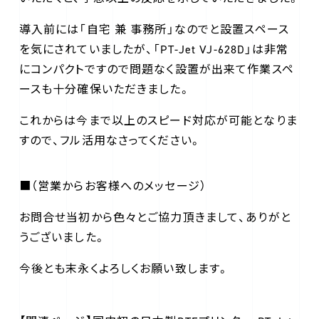
導入前には「自宅 兼 事務所」なのでと設置スペース
を気にされていましたが、「PT-Jet VJ-628D」は非常
にコンパクトですので問題なく設置が出来て作業スペ
ースも十分確保いただきました。
これからは今まで以上のスピード対応が可能となりま
すので、フル活用なさってください。
■（営業からお客様へのメッセージ）
お問合せ当初から色々とご協力頂きまして、ありがと
うございました。
今後とも末永くよろしくお願い致します。