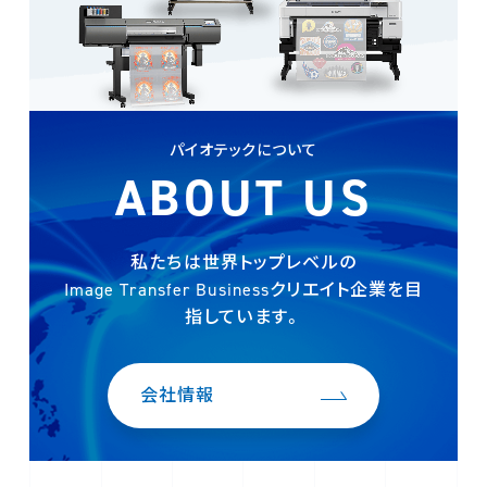
パイオテックについて
ABOUT US
私たちは世界トップレベルの
Image Transfer Businessクリエイト企業を
目
指しています。
会社情報