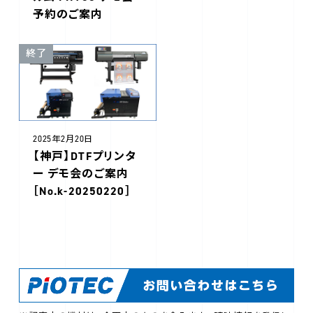
予約のご案内
終了
2025年2月20日
【神戸】DTFプリンタ
ー デモ会のご案内
［No.k-20250220］