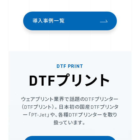
導入事例一覧
DTF PRINT
DTFプリント
ウェアプリント業界で話題のDTFプリンター
（DTFプリント）。日本初の国産DTFプリンタ
ー「PT-Jet」や、各種DTFプリンターを取り
扱っています。