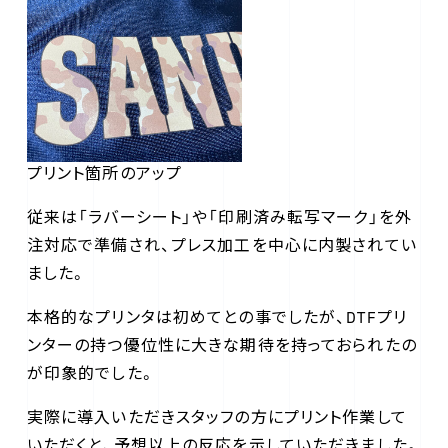
プリント箇所のアップ
従来は「ラバーシート」や「印刷済み転写マーク」を外
注対応で準備され、プレス加工を中心に内製されてい
ました。
本格的なプリンタは初めてとの事でしたが、DTFプリ
ンターの持つ優位性に大きな期待を持っておられたの
が印象的でした。
実際に導入いただきスタッフの方にプリント作業して
いただくと、予想以上の反応を示していただきました。