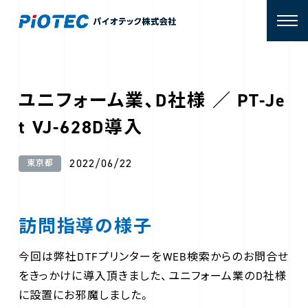
ユニフォーム業、D社様 ／ PT-Je
t VJ-628D導入
2022/06/22
東京都
訪問指導の様子
今回は弊社DTFプリンターをWEB検索からのお問合せ
をきっかけに導入頂きました、ユニフォーム業のD社様
に設置にお邪魔しました。