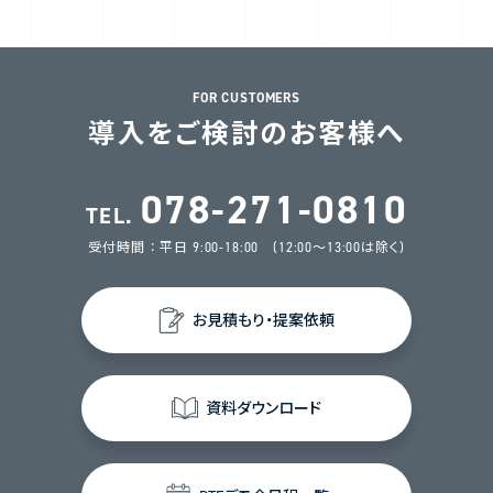
FOR CUSTOMERS
導入をご検討のお客様へ
078-271-0810
TEL.
受付時間 ： 平日 9:00-18:00 (12:00～13:00は除く)
お見積もり・提案依頼
資料ダウンロード