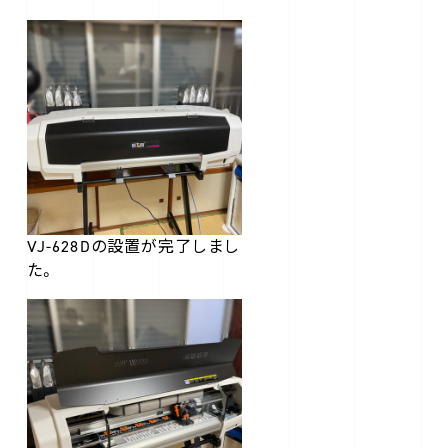
VJ-628Dの設置が完了しまし
た。