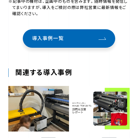
※記事中の機材は、企画中のものを含みます。随時情報を発信し
てまいりますが、導入をご検討の際は弊社営業に最新情報をご
確認ください。
導入事例一覧
関連する導入事例