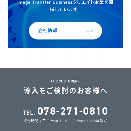
Image Transfer Businessクリエイト企業を
目
指しています。
会社情報
FOR CUSTOMERS
導入をご検討のお客様へ
078-271-0810
TEL.
受付時間 ： 平日 9:00-18:00 (12:00～13:00は除く)