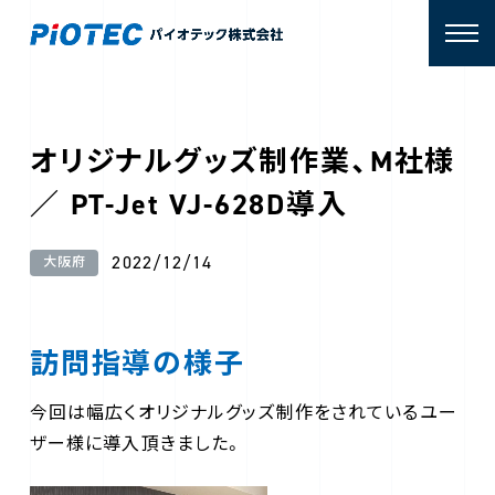
オリジナルグッズ制作業、M社様
／ PT-Jet VJ-628D導入
2022/12/14
大阪府
訪問指導の様子
今回は幅広くオリジナルグッズ制作をされているユー
ザー様に導入頂きました。