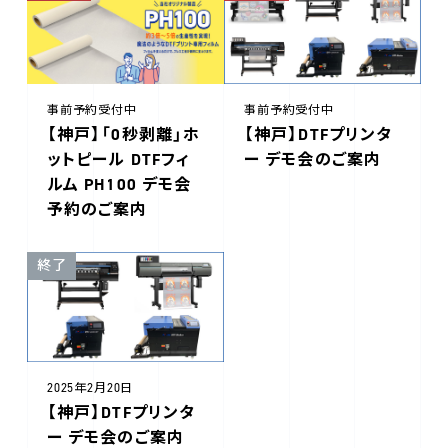
事前予約受付中
事前予約受付中
【神戸】「0秒剥離」ホ
【神戸】DTFプリンタ
ットピール DTFフィ
ー デモ会のご案内
ルム PH100 デモ会
予約のご案内
終了
2025年2月20日
【神戸】DTFプリンタ
ー デモ会のご案内