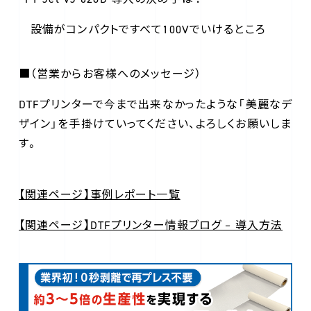
設備がコンパクトですべて100Vでいけるところ
■（営業からお客様へのメッセージ）
DTFプリンターで今まで出来なかったような「美麗なデ
ザイン」を手掛けていってください、よろしくお願いしま
す。
【関連ページ】事例レポート一覧
【関連ページ】DTFプリンター情報ブログ – 導入方法