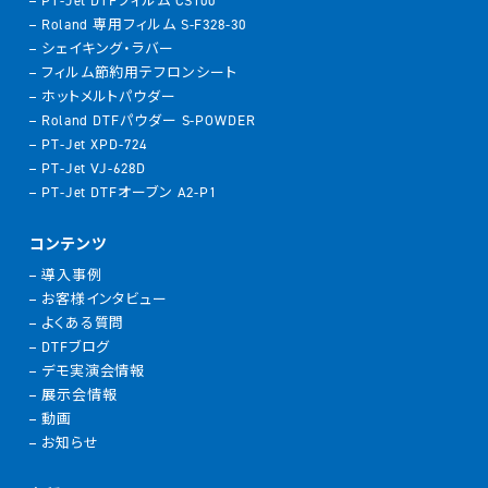
PT-Jet DTFフィルム CS100
Roland 専用フィルム S-F328-30
シェイキング・ラバー
フィルム節約用テフロンシート
ホットメルトパウダー
Roland DTFパウダー S-POWDER
PT-Jet XPD-724
PT-Jet VJ-628D
PT-Jet DTFオーブン A2-P1
コンテンツ
導入事例
お客様インタビュー
よくある質問
DTFブログ
デモ実演会情報
展示会情報
動画
お知らせ