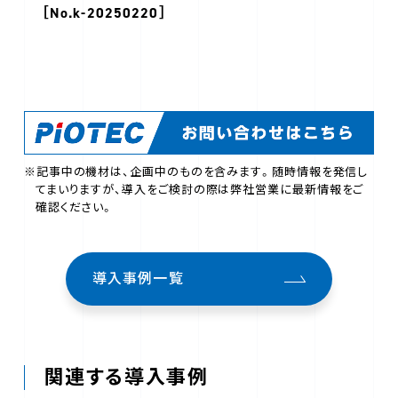
［No.k-20250220］
※記事中の機材は、企画中のものを含みます。随時情報を発信し
てまいりますが、導入をご検討の際は弊社営業に最新情報をご
確認ください。
導入事例一覧
関連する導入事例