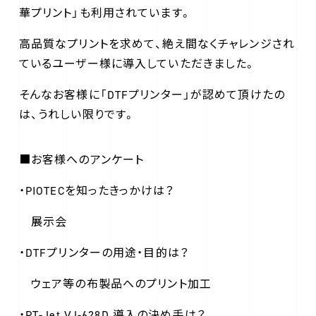
華プリント」も利用されています。
高品質なプリントを求めて、絶え間なくチャレンジされ
ているユーザー様に導入していただきました。
そんなお客様に「DTFプリンター」が認めて頂けたの
は、うれしい限りです。
■お客様へのアンケート
・PIOTECを知ったきっかけは？
展示会
・DTFプリンターの用途・目的は？
ウェア等の布製品へのプリント加工
・PT-Jet VJ-628D 導入の決め手は？