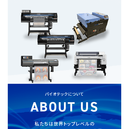
パイオテックについて
ABOUT US
私たちは世界トップレベルの