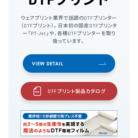
ウェアプリント業界で話題のDTFプリンター
（DTFプリント）。日本初の国産DTFプリンタ
ー「PT-Jet」や、各種DTFプリンターを取り
扱っています。
VIEW DETAIL
DTFプリント製品カタログ