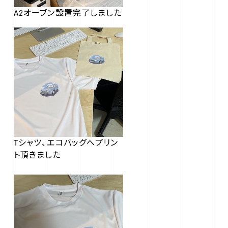
A2オーブン設置完了しました
Tシャツ、エコバッグへプリン
ト頂きました