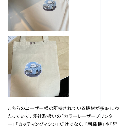
こちらのユーザー様の所持されている機材が多岐にわ
たっていて、弊社取扱いの「カラーレーザープリンタ
ー」「カッティングマシン」だけでなく、「刺繍機」や「昇