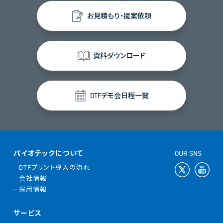
お見積もり・提案依頼
資料ダウンロード
DTFデモ会日程一覧
パイオテックについて
OUR SNS
DTFプリント導入の流れ
会社情報
採用情報
サービス