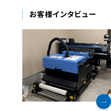
お客様インタビュー