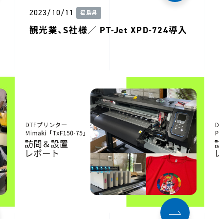
2023/10/11
福島県
観光業、S社様／ PT-Jet XPD-724導入