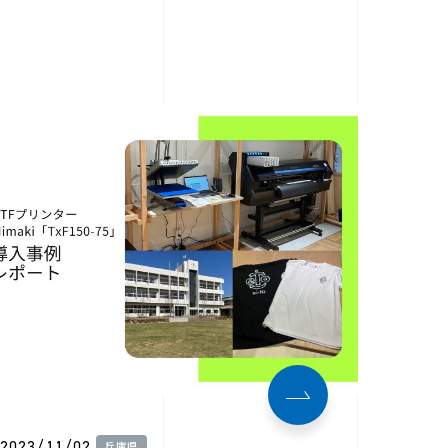
2023/11/02