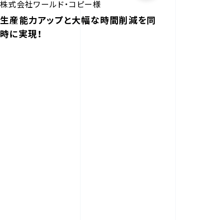
株式会社ワールド・コピー様
生産能力アップと大幅な時間削減を同
時に実現！