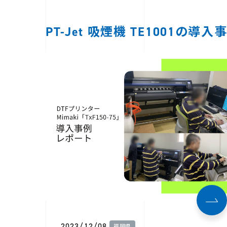
PT-Jet 吸煙機 TE1001の導入
2023/12/08