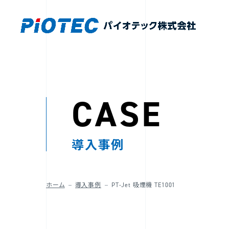
CASE
導入事例
ホーム
導入事例
PT-Jet 吸煙機 TE1001