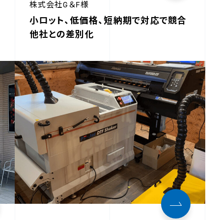
株式会社G＆F様
小ロット、低価格、短納期で対応で競合
他社との差別化