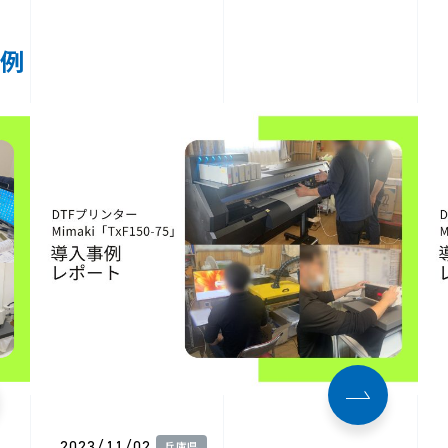
事例
2023/11/02