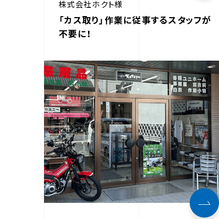
株式会社ホクト様
「カス取り」作業に従事するスタッフが
不要に！