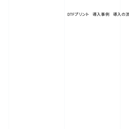
DTFプリント
導入事例
導入の