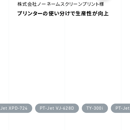
株式会社ノーネームスクリーンプリント様
プリンターの使い分けで生産性が向上
-Jet XPD-724
PT-Jet VJ-628D
TY-300i
PT-Je