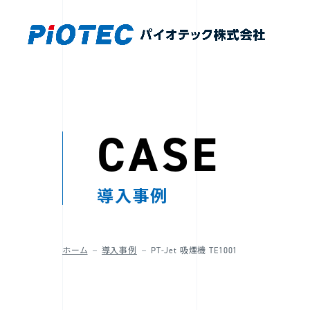
CASE
導入事例
ホーム
導入事例
PT-Jet 吸煙機 TE1001