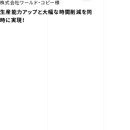
株式会社ワールド・コピー様
生産能力アップと大幅な時間削減を同
時に実現！