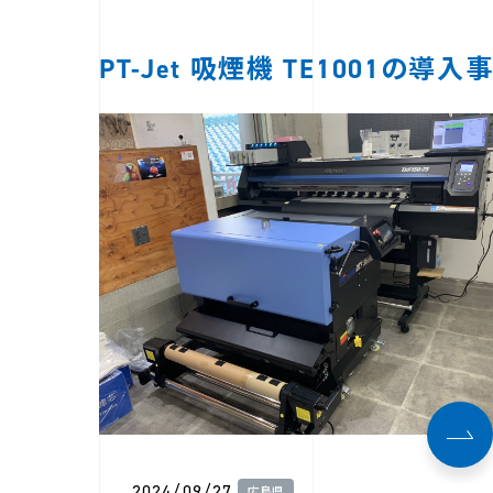
PT-Jet 吸煙機 TE1001の導入
2024/09/27