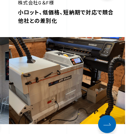
株式会社G＆F様
小ロット、低価格、短納期で対応で競合
他社との差別化