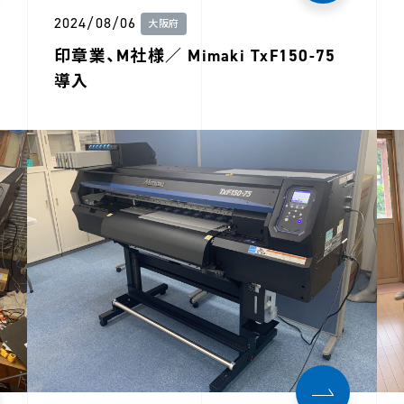
2024/08/06
大阪府
印章業、M社様／ Mimaki TxF150-75
導入