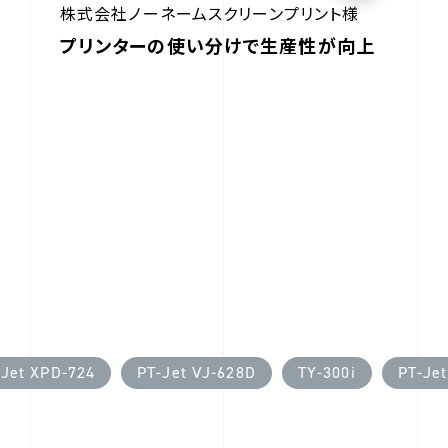
株式会社ノーネームスクリーンプリント様
プリンターの使い分けで生産性が向上
-Jet XPD-724
PT-Jet VJ-628D
TY-300i
PT-Je