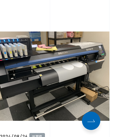
2024/08/26