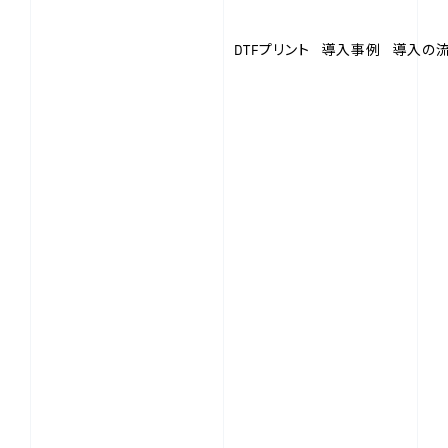
DTFプリント
導入事例
導入の