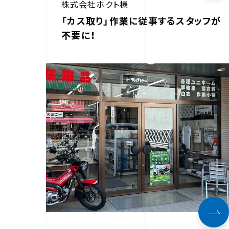
株式会社ホクト様
「カス取り」作業に従事するスタッフが
不要に！