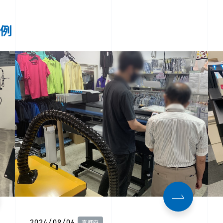
事例
2024/09/06