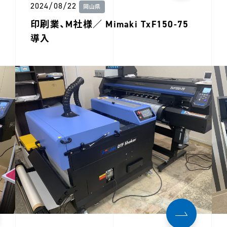
2024/08/22
岡山県
印刷業、M社様／ Mimaki TxF150-75
導入