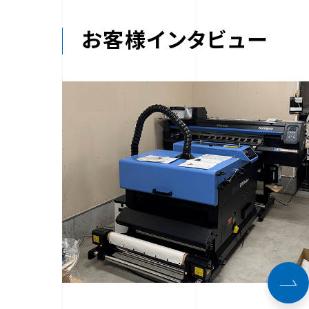
お客様インタビュー