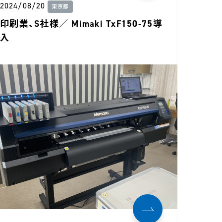
2024/08/20
東京都
印刷業、S社様／ Mimaki TxF150-75導
入