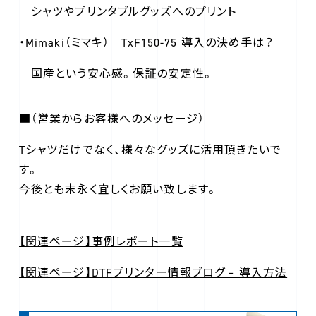
シャツやプリンタブルグッズへのプリント
・Mimaki（ミマキ） TxF150-75 導入の決め手は？
国産という安心感。保証の安定性。
■（営業からお客様へのメッセージ）
Tシャツだけでなく、様々なグッズに活用頂きたいで
す。
今後とも末永く宜しくお願い致します。
【関連ページ】事例レポート一覧
【関連ページ】DTFプリンター情報ブログ – 導入方法