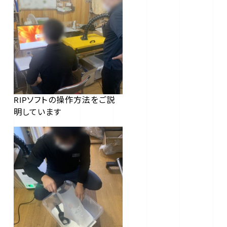
RIPソフトの操作方法をご説
明しています