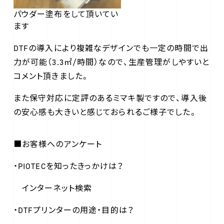
パウダー塗布をして頂いてい
ます
DTFの導入により複雑なデザインでも一定の時間で出
力が可能（3.3㎡/時間）なので、生産管理がしやすいと
コメント頂きました。
また保守対応に定評のあるミマキ製ですので、導入後
の安心感も大きいと感じておられるご様子でした。
■お客様へのアンケート
・PIOTECを知ったきっかけは？
インターネット検索
・DTFプリンターの用途・目的は？