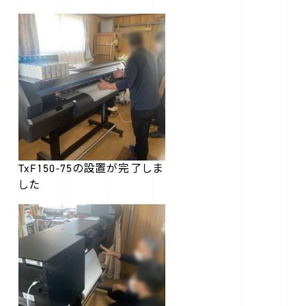
TxF150-75の設置が完了しま
した