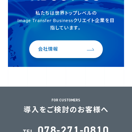
私たちは世界トップレベルの
Image Transfer Businessクリエイト企業を
目
指しています。
会社情報
FOR CUSTOMERS
導入をご検討のお客様へ
078-271-0810
TEL.