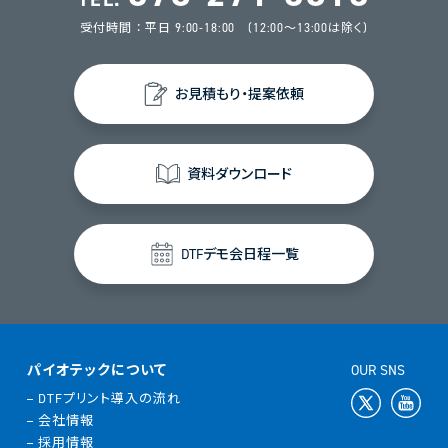
受付時間 ： 平日 9:00-18:00 (12:00～13:00は除く)
お見積もり・提案依頼
資料ダウンロード
DTFデモ会日程一覧
パイオテックについて
OUR SNS
DTFプリント導入の流れ
会社情報
採用情報