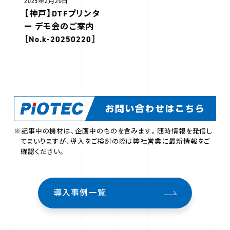
2025年2月20日
【神戸】DTFプリンタ
ー デモ会のご案内
［No.k-20250220］
※記事中の機材は、企画中のものを含みます。随時情報を発信し
てまいりますが、導入をご検討の際は弊社営業に最新情報をご
確認ください。
導入事例一覧