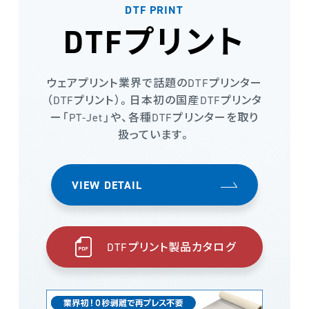
DTF PRINT
DTFプリント
ウェアプリント業界で話題のDTFプリンター
（DTFプリント）。日本初の国産DTFプリンタ
ー「PT-Jet」や、各種DTFプリンターを取り
扱っています。
VIEW DETAIL
DTFプリント製品カタログ