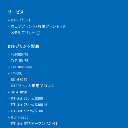
サービス
DTFプリント
ウェアプリント・昇華プリント
メタルプリント
DTFプリント製品
TxF300-75
TxF150-75
TxF300-1600
TY-300i
SC-G6050
DTFフィルム専用プロッタ
SC-F1050
PT-Jet 75cm/S200
PT-Jet 75cm/S300-M
PT-Jet 60cm/S100
RDTFS800
PT-Jet DTFオーブン A2-M1