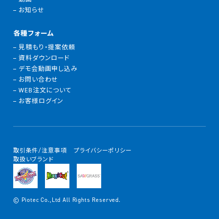
お知らせ
各種フォーム
見積もり・提案依頼
資料ダウンロード
デモ会動画申し込み
お問い合わせ
WEB注文について
お客様ログイン
取引条件/注意事項
プライバシーポリシー
取扱いブランド
© Piotec Co.,Ltd All Rights Reserved.