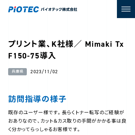
プリント業、K社様／ Mimaki Tx
F150-75導入
2023/11/02
兵庫県
訪問指導の様子
既存のユーザー様です。長らくトナー転写のご経験が
おありなので、カット＆カス取りの手間がかかる事は良
く分かってらっしゃるお客様です。