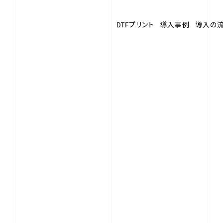
DTFプリント
導入事例
導入の