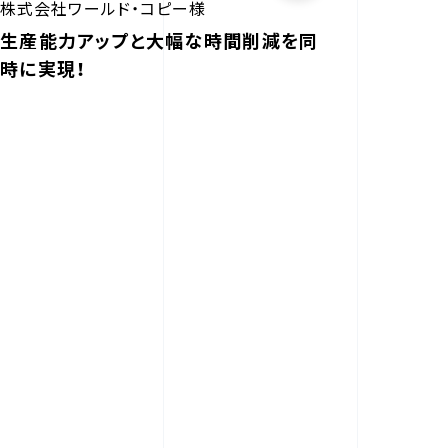
株式会社ワールド・コピー様
生産能力アップと大幅な時間削減を同
時に実現！