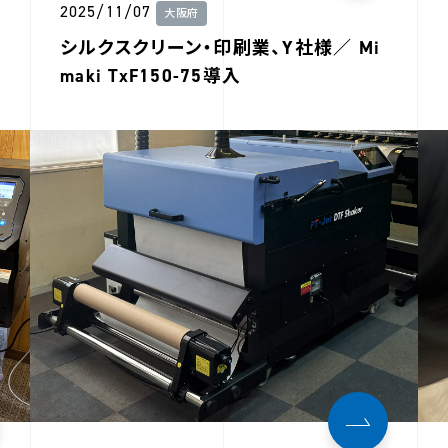
2025/11/07
大阪府
シルクスクリーン・印刷業、Y社様／ Mi
maki TxF150-75導入