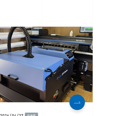
2026/04/27