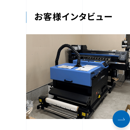
お客様インタビュー