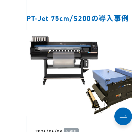
PT-Jet 75cm/S200の導入事例
2026/06/09