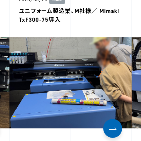
熊本県
ユニフォーム製造業、M社様／ Mimaki
TxF300-75導入