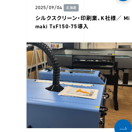
2025/09/04
北海道
シルクスクリーン・印刷業、K社様／ Mi
maki TxF150-75導入