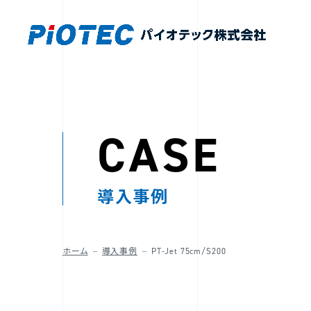
CASE
導入事例
ホーム
導入事例
PT-Jet 75cm/S200