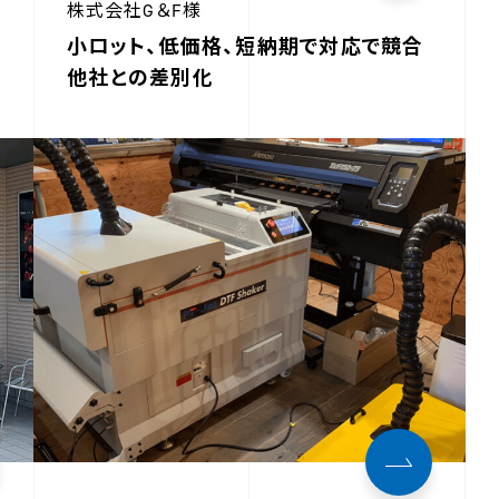
株式会社G＆F様
小ロット、低価格、短納期で対応で競合
他社との差別化