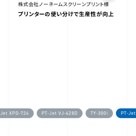
株式会社ノーネームスクリーンプリント様
プリンターの使い分けで生産性が向上
-Jet XPD-724
PT-Jet VJ-628D
TY-300i
PT-Je