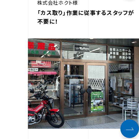
株式会社ホクト様
「カス取り」作業に従事するスタッフが
不要に！