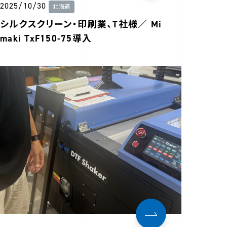
2025/10/30
北海道
シルクスクリーン・印刷業、T社様／ Mi
maki TxF150-75導入