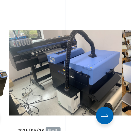
2026/05/28