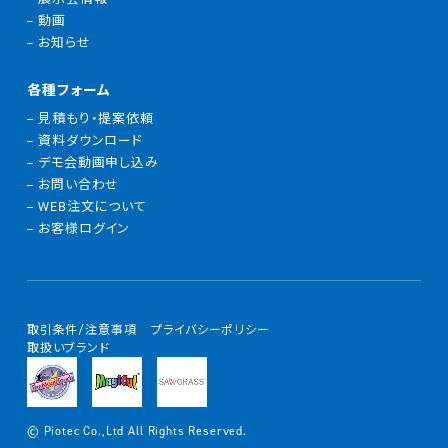
動画
お知らせ
各種フォーム
見積もり・提案依頼
資料ダウンロード
デモ会動画申し込み
お問い合わせ
WEB注文について
お客様ログイン
取引条件/注意事項
プライバシーポリシー
取扱いブランド
© Piotec Co.,Ltd All Rights Reserved.