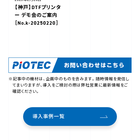
【神戸】DTFプリンタ
ー デモ会のご案内
［No.k-20250220］
※記事中の機材は、企画中のものを含みます。随時情報を発信し
てまいりますが、導入をご検討の際は弊社営業に最新情報をご
確認ください。
導入事例一覧