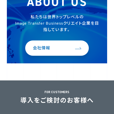
ABOUT US
私たちは世界トップレベルの
Image Transfer Businessクリエイト企業を
目
指しています。
会社情報
FOR CUSTOMERS
導入をご検討のお客様へ