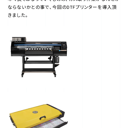
ならないかとの事で、今回のDTFプリンターを導入頂
きました。