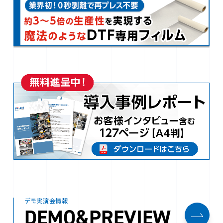
デモ実演会情報
DEMO&PREVIEW