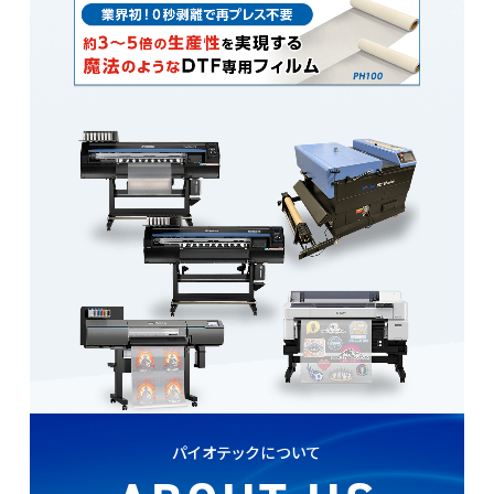
パイオテックについて