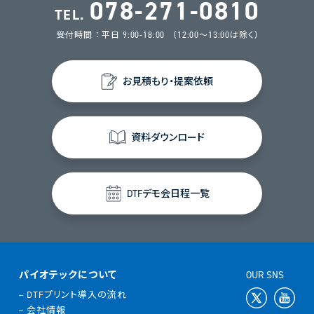
078-271-0810
TEL.
受付時間 ： 平日 9:00-18:00 (12:00～13:00は除く)
お見積もり・提案依頼
資料ダウンロード
DTFデモ会日程一覧
パイオテックについて
OUR SNS
DTFプリント導入の流れ
会社情報