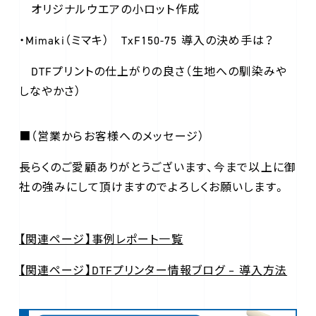
オリジナルウエアの小ロット作成
・Mimaki（ミマキ） TxF150-75 導入の決め手は？
DTFプリントの仕上がりの良さ（生地への馴染みや
しなやかさ）
■（営業からお客様へのメッセージ）
長らくのご愛顧ありがとうございます、今まで以上に御
社の強みにして頂けますのでよろしくお願いします。
【関連ページ】事例レポート一覧
【関連ページ】DTFプリンター情報ブログ – 導入方法