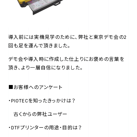
導入前には実機見学のために、弊社と東京デモ会の2
回も足を運んで頂きました。
デモ会や導入時に作成した仕上りにお褒めの言葉を
頂き、より一層自信になりました。
■お客様へのアンケート
・PIOTECを知ったきっかけは？
古くからの弊社ユーザー
・DTFプリンターの用途・目的は？