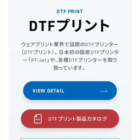
DTF PRINT
DTFプリント
ウェアプリント業界で話題のDTFプリンター
（DTFプリント）。日本初の国産DTFプリンタ
ー「PT-Jet」や、各種DTFプリンターを取り
扱っています。
VIEW DETAIL
DTFプリント製品カタログ