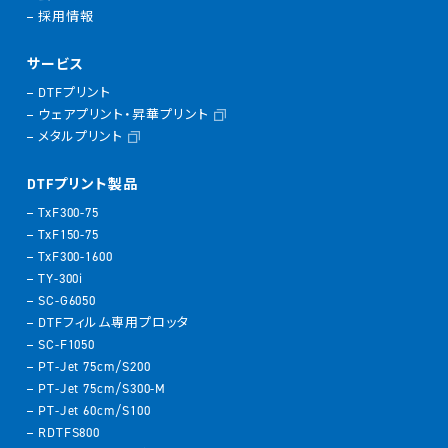
採用情報
サービス
DTFプリント
ウェアプリント・昇華プリント
メタルプリント
DTFプリント製品
TxF300-75
TxF150-75
TxF300-1600
TY-300i
SC-G6050
DTFフィルム専用プロッタ
SC-F1050
PT-Jet 75cm/S200
PT-Jet 75cm/S300-M
PT-Jet 60cm/S100
RDTFS800