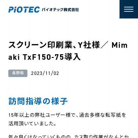
スクリーン印刷業、Y社様／ Mim
aki TxF150-75導入
2023/11/02
長野県
訪問指導の様子
15年以上の弊社ユーザー様で、過去多様な転写紙を
活用頂いていました。
年々良くはなっていくものの、カス取り作業がなんとか