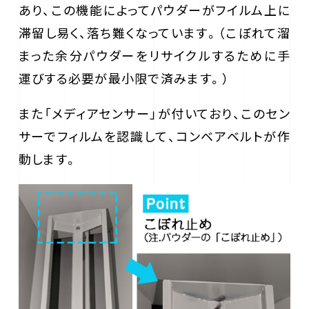
あり、この機能によってパウダーがフイルム上に
滞留し易く、落ち難くなっています。（こぼれて溜
まった余分パウダーをリサイクルするために手
運びする必要が最小限で済みます。）
また「メディアセンサー」が付いており、このセン
サーでフィルムを認識して、コンベアベルトが作
動します。