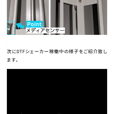
次にDTFシェーカー稼働中の様子をご紹介致し
ます。