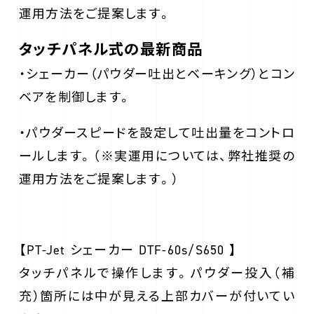
運用方法をご提案します。
タッチパネル式の最新商品
・シェーカー（パウダー吐出とベーキング）とコン
ベアを制御します。
・パウダースピードを設定して吐出量をコントロ
ールします。（※実運用については、弊社推奨の
運用方法をご提案します。）
【PT-Jet シェーカー DTF-60s/S650 】
タッチパネルで操作します。パウダー投入（補
充）箇所には中が見える上部カバーが付いてい