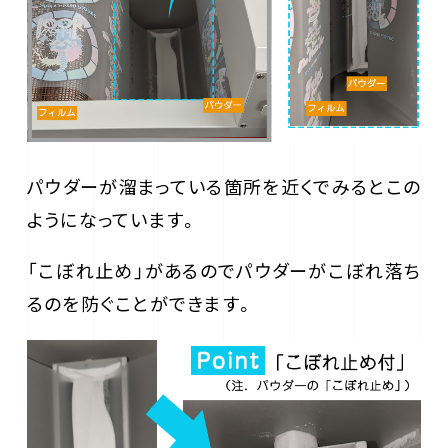
パウダーが溜まっている箇所を近くでみるとこの
ようになっています。
「こぼれ止め」があるのでパウダーがこぼれ落ち
るのを防ぐことができます。