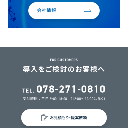
会社情報
FOR CUSTOMERS
導入をご検討のお客様へ
078-271-0810
TEL.
受付時間 ： 平日 9:00-18:00 (12:00～13:00は除く)
お見積もり・提案依頼