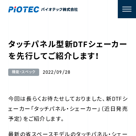
タッチパネル型新DTFシェーカー
を先行してご紹介します！
2022/09/28
機能・スペック
今回は長らくお待たせしておりました、新DTFシ
ェーカー「タッチパネル・シェーカー」（近日発売
予定）をご紹介します。
最新の省スペースモデルのタッチパネル・シェー