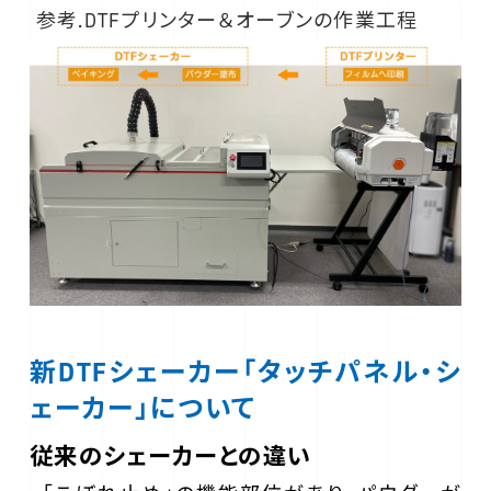
参考.DTFプリンター＆オーブンの作業工程
新DTFシェーカー「タッチパネル・シ
ェーカー」について
従来のシェーカーとの違い