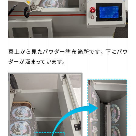
真上から見たパウダー塗布箇所です。下にパウ
ダーが溜まっています。