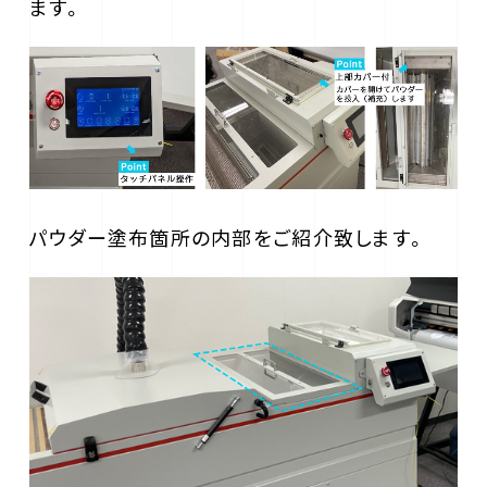
ます。
パウダー塗布箇所の内部をご紹介致します。