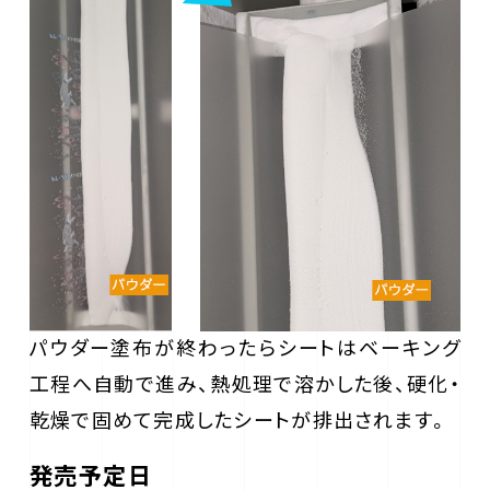
パウダー塗布が終わったらシートはベーキング
工程へ自動で進み、熱処理で溶かした後、硬化・
乾燥で固めて完成したシートが排出されます。
発売予定日