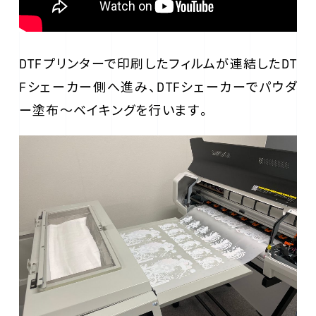
DTFプリンターで印刷したフィルムが連結したDT
Fシェーカー側へ進み、DTFシェーカーでパウダ
ー塗布～ベイキングを行います。