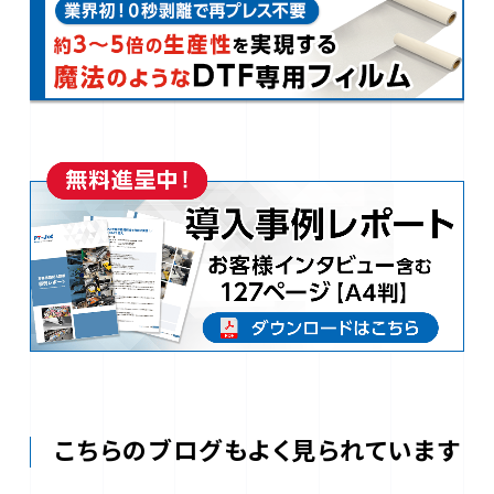
こちらのブログもよく見られています