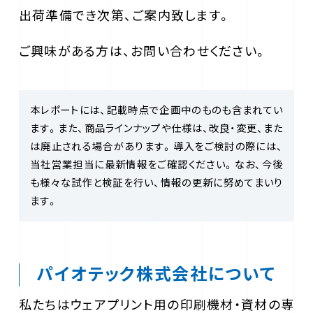
出荷準備でき次第、ご案内致します。
ご興味がある方は、お問い合わせください。
本レポートには、記載時点で企画中のものも含まれてい
ます。また、商品ラインナップや仕様は、改良・変更、また
は廃止される場合があります。導入をご検討の際には、
当社営業担当に最新情報をご確認ください。なお、今後
も様々な試作と検証を行い、情報の更新に努めてまいり
ます。
パイオテック株式会社について
私たちはウェアプリント用の印刷機材・資材の専