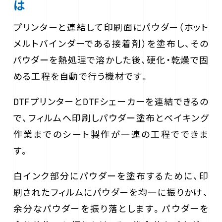
は
プリンターと連結して印刷面にパウダー（ホット
メルトバインダーである接着剤）を塗布し、その
パウダーを熱処理で溶かした後、硬化・乾燥で固
める工程を自動で行う機材です。
DTFプリンターとDTFシェーカーを連結できるの
で、フィルムへ印刷しパウダー塗布とベイキング
作業までのシート製作が一連の工程でできま
す。
白インク部分にパウダーを塗布するために、印
刷されたフィルムにパウダーを均一に振りかけ、
余分なパウダーを振り落とします。パウダーを