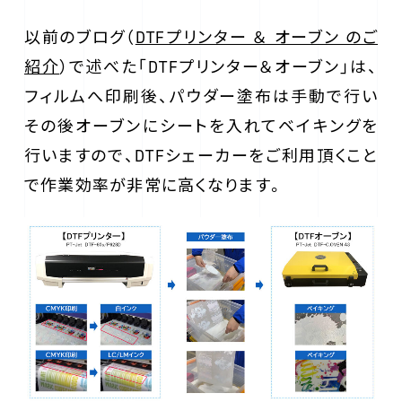
以前のブログ（
DTFプリンター ＆ オーブン のご
紹介
）で述べた「DTFプリンター＆オーブン」は、
フィルムへ印刷後、パウダー塗布は手動で行い
その後オーブンにシートを入れてベイキングを
行いますので、DTFシェーカーをご利用頂くこと
で作業効率が非常に高くなります。