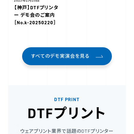
2025年2月20日
【神戸】DTFプリンタ
ー デモ会のご案内
［No.k-20250220］
すべてのデモ実演会を見る
DTF PRINT
DTFプリント
ウェアプリント業界で話題のDTFプリンター