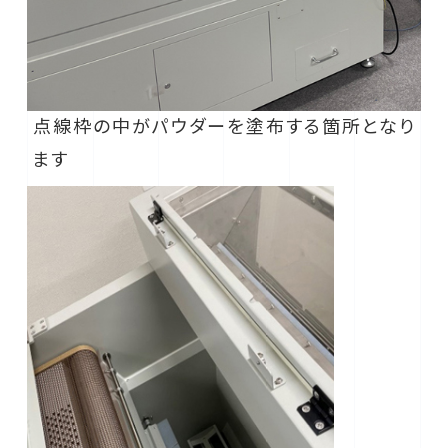
点線枠の中がパウダーを塗布する箇所となり
ます