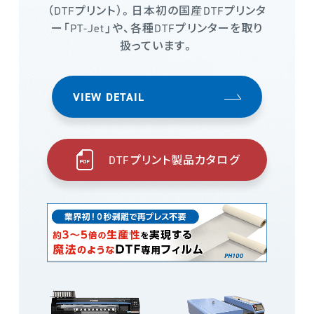
（DTFプリント）。日本初の国産DTFプリンタ
ー「PT-Jet」や、各種DTFプリンターを取り
扱っています。
VIEW DETAIL
DTFプリント製品カタログ