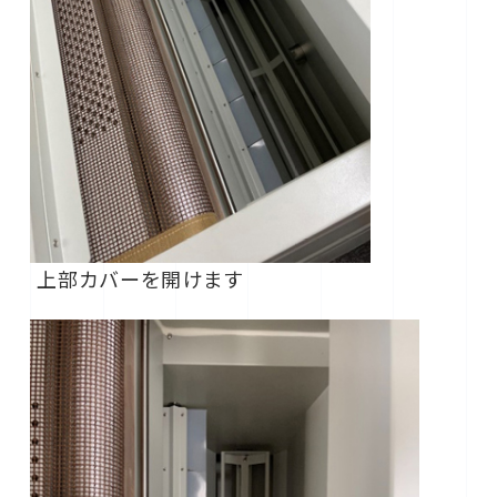
上部カバーを開けます