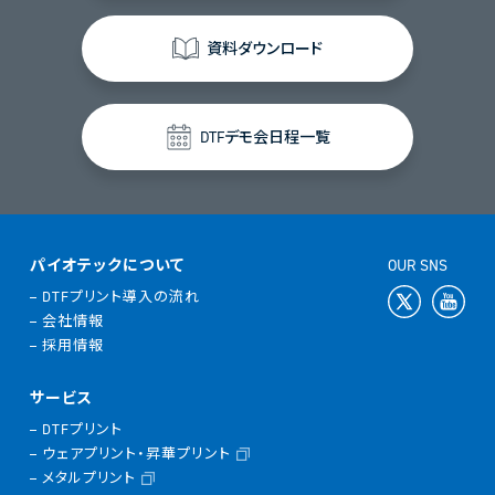
資料ダウンロード
DTFデモ会日程一覧
パイオテックについて
OUR SNS
DTFプリント導入の流れ
会社情報
採用情報
サービス
DTFプリント
ウェアプリント・昇華プリント
メタルプリント