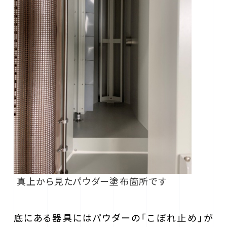
真上から見たパウダー塗布箇所です
底にある器具にはパウダーの「こぼれ止め」が