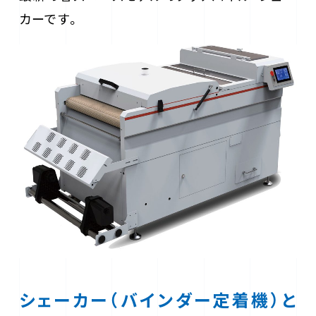
カーです。
シェーカー（バインダー定着機）と