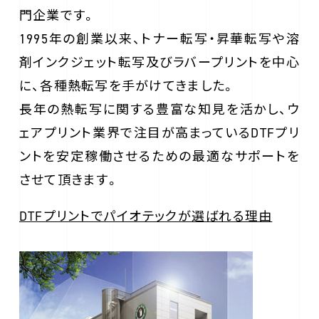
門企業です。
1995年の創業以来、トナー転写・昇華転写や溶
剤インクジェット転写及びラバープリントを中心
に、各種熱転写を手がけてきました。
長年の熱転写に関する豊富な知見を活かし、ウ
ェアプリント業界で注目が高まっているDTFプリ
ントを安定稼働させるための最適なサポートを
させて頂きます。
DTFプリントでパイオテックが選ばれる理由