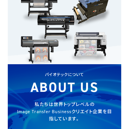
パイオテックについて
ABOUT US
私たちは世界トップレベルの
Image Transfer Businessクリエイト企業を
目
指しています。