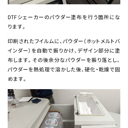
DTFシェーカーのパウダー塗布を行う箇所にな
ります。
印刷されたフイルムに、パウダー（ホットメルトバ
インダー）を自動で振りかけ、デザイン部分に塗
布します。その後余分なパウダーを振り落とし、
パウダーを熱処理で溶かした後、硬化・乾燥で固
めます。