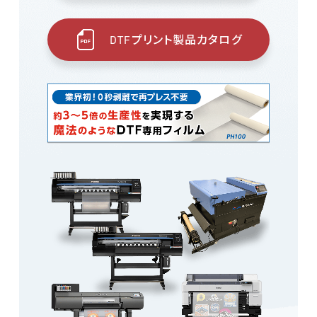
DTFプリント製品カタログ