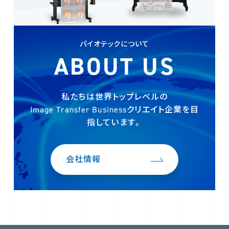
パイオテックについて
ABOUT US
私たちは世界トップレベルの
Image Transfer Businessクリエイト企業を
目
指しています。
会社情報