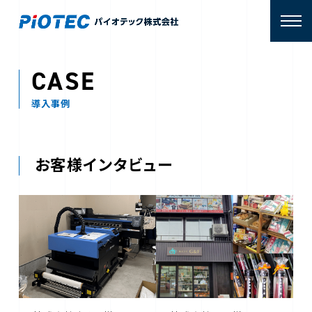
CASE
導入事例
お客様インタビュー