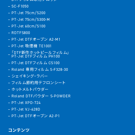
SC-F1050
PT-Jet 75cm/S200
PT-Jet 75cm/S300-M
PT-Jet 60cm/S100
RDTFS800
PT-Jet DTFオーブン A2-M1
PT-Jet 吸煙機 TE1001
「DTF新作ホットピールフィルム」
PT-Jet DTFフィルム PH100
PT-Jet DTFフィルム CS100
Roland 専用フィルム S-F328-30
シェイキング・ラバー
フィルム節約用テフロンシート
ホットメルトパウダー
Roland DTFパウダー S-POWDER
PT-Jet XPD-724
PT-Jet VJ-628D
PT-Jet DTFオーブン A2-P1
コンテンツ