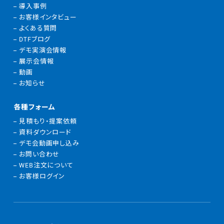
導入事例
お客様インタビュー
よくある質問
DTFブログ
デモ実演会情報
展示会情報
動画
お知らせ
各種フォーム
見積もり・提案依頼
資料ダウンロード
デモ会動画申し込み
お問い合わせ
WEB注文について
お客様ログイン