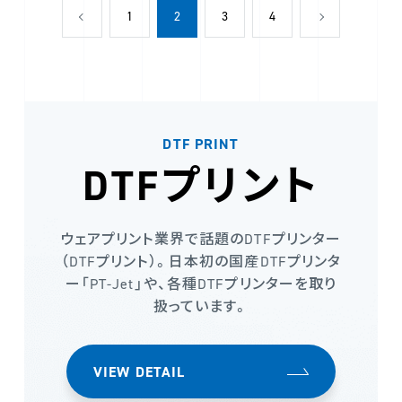
1
2
3
4
DTF PRINT
DTFプリント
ウェアプリント業界で話題のDTFプリンター
（DTFプリント）。日本初の国産DTFプリンタ
ー「PT-Jet」や、各種DTFプリンターを取り
扱っています。
VIEW DETAIL