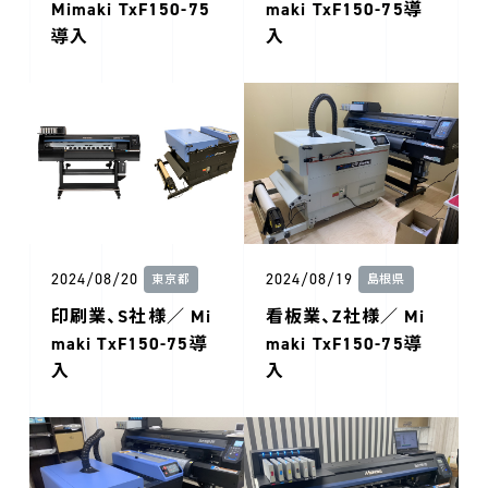
Mimaki TxF150-75
maki TxF150-75導
導入
入
2024/08/20
2024/08/19
東京都
島根県
印刷業、S社様／ Mi
看板業、Z社様／ Mi
maki TxF150-75導
maki TxF150-75導
入
入