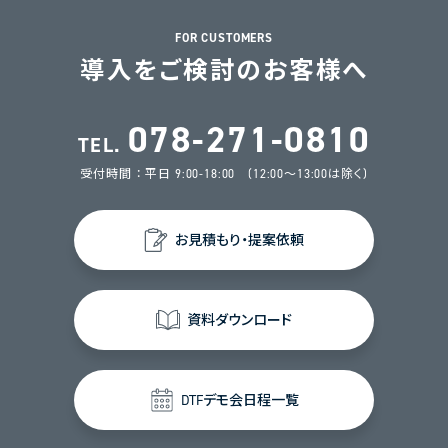
FOR CUSTOMERS
導入をご検討のお客様へ
078-271-0810
TEL.
受付時間 ： 平日 9:00-18:00 (12:00～13:00は除く)
お見積もり・提案依頼
資料ダウンロード
DTFデモ会日程一覧