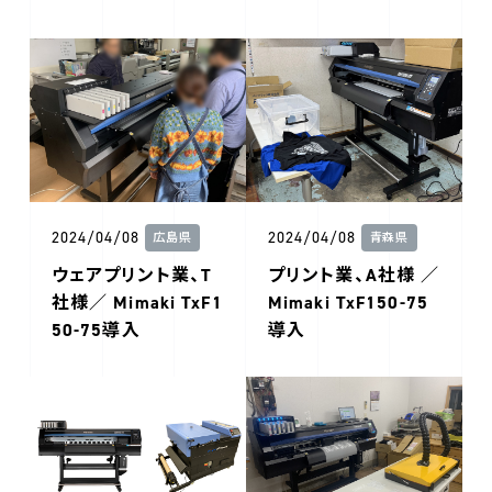
2024/04/08
2024/04/08
広島県
青森県
ウェアプリント業、T
プリント業、A社様 ／
社様／ Mimaki TxF1
Mimaki TxF150-75
50-75導入
導入