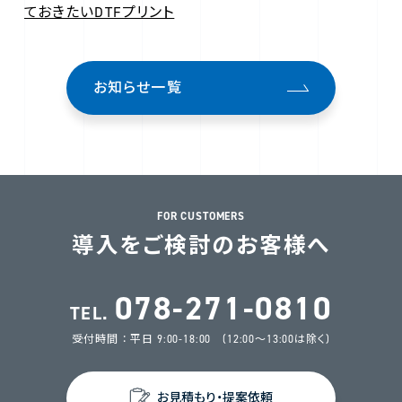
ておきたいDTFプリント
お知らせ一覧
FOR CUSTOMERS
導入をご検討のお客様へ
078-271-0810
TEL.
受付時間 ： 平日 9:00-18:00 (12:00～13:00は除く)
お見積もり・提案依頼