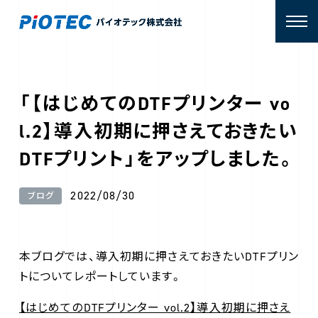
「【はじめてのDTFプリンター vo
l.2】導入初期に押さえておきたい
DTFプリント」をアップしました。
2022/08/30
ブログ
本ブログでは、導入初期に押さえておきたいDTFプリン
トについてレポートしています。
【はじめてのDTFプリンター vol.2】導入初期に押さえ