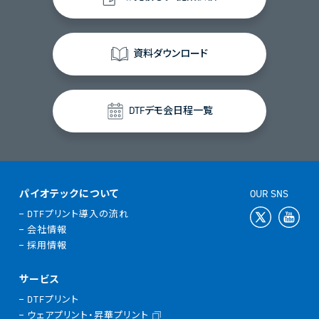
資料ダウンロード
DTFデモ会日程一覧
パイオテックについて
OUR SNS
DTFプリント導入の流れ
会社情報
採用情報
サービス
DTFプリント
ウェアプリント・昇華プリント