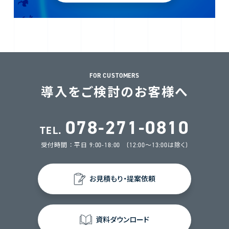
FOR CUSTOMERS
導入をご検討のお客様へ
078-271-0810
TEL.
受付時間 ： 平日 9:00-18:00 (12:00～13:00は除く)
お見積もり・提案依頼
資料ダウンロード