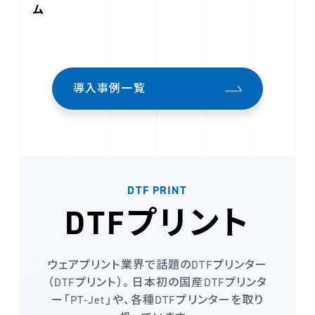
ム
導入事例一覧
DTF PRINT
DTFプリント
ウェアプリント業界で話題のDTFプリンター
（DTFプリント）。日本初の国産DTFプリンタ
ー「PT-Jet」や、各種DTFプリンターを取り