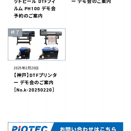
ットピール DTFフィ
ー デモ会のご案内
ルム PH100 デモ会
予約のご案内
終了
2025年2月20日
【神戸】DTFプリンタ
ー デモ会のご案内
［No.k-20250220］