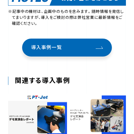
※記事中の機材は、企画中のものを含みます。随時情報を発信し
てまいりますが、導入をご検討の際は弊社営業に最新情報をご
確認ください。
導入事例一覧
関連する導入事例