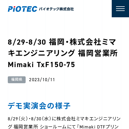
8/29-8/30 福岡・株式会社ミマ
キエンジニアリング 福岡営業所
Mimaki TxF150-75
2023/10/11
福岡県
デモ実演会の様子
8/29（火）・8/30（水）に株式会社ミマキエンジニアリン
グ 福岡営業所 ショールームにて『Mimaki DTFプリン