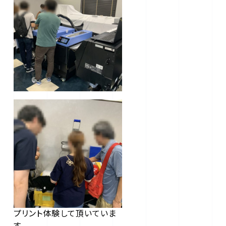
プリント体験して頂いていま
す