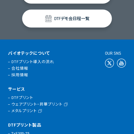
DTFデモ会日程一覧
パイオテックについて
OUR SNS
DTFプリント導入の流れ
会社情報
採用情報
サービス
DTFプリント
ウェアプリント・昇華プリント
メタルプリント
DTFプリント製品
TxF300-75