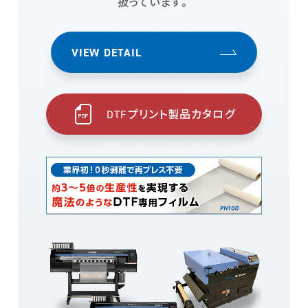
扱っています。
VIEW DETAIL
DTFプリント製品カタログ