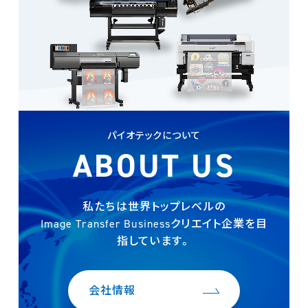
パイオテックについて
ABOUT US
私たちは世界トップレベルの
Image Transfer Businessクリエイト企業を
目
指しています。
会社情報