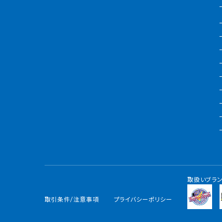
取扱いブラ
取引条件/注意事項
プライバシーポリシー