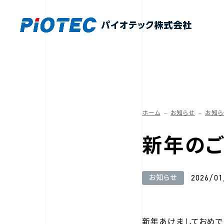
ホーム
お知らせ
お知ら
新年の
2026/01
お知らせ
新年あけましておめで