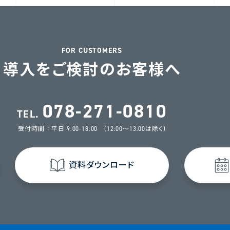
FOR CUSTOMERS
導入をご検討のお客様へ
078-271-0810
TEL.
受付時間 ： 平日 9:00-18:00 (12:00～13:00は除く)
資料ダウンロード