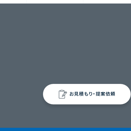
お見積もり・提案依頼