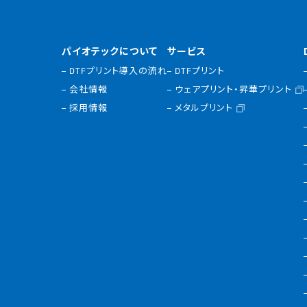
パイオテックについて
サービス
DTFプリント導入の流れ
DTFプリント
会社情報
ウェアプリント・昇華プリント
採用情報
メタルプリント