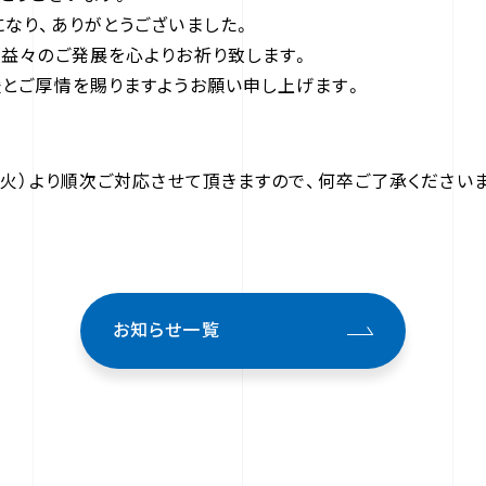
なり、ありがとうございました。
益々のご発展を心よりお祈り致します。
とご厚情を賜りますようお願い申し上げます。
（火）より順次ご対応させて頂きますので、何卒ご了承ください
お知らせ一覧