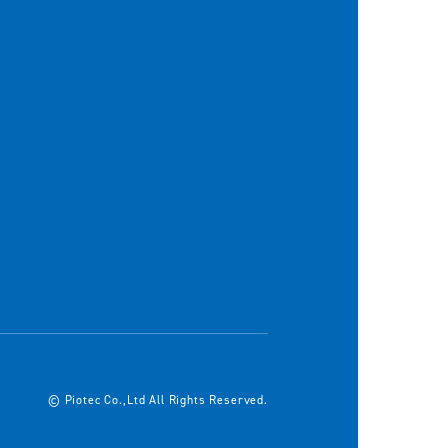
© Piotec Co.,Ltd All Rights Reserved.