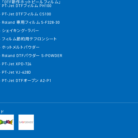
「DTF新作ホットピールフィルム」
PT-Jet DTFフィルム PH100
PT-Jet DTFフィルム CS100
Roland 専用フィルム S-F328-30
シェイキング・ラバー
フィルム節約用テフロンシート
ホットメルトパウダー
Roland DTFパウダー S-POWDER
PT-Jet XPD-724
PT-Jet VJ-628D
PT-Jet DTFオーブン A2-P1
ンド