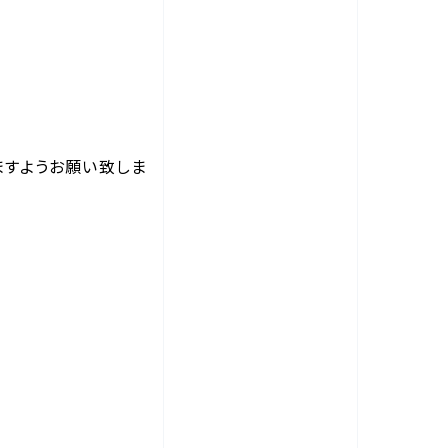
ますようお願い致しま