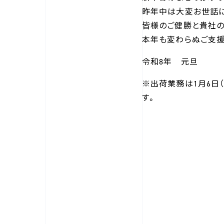
昨年中は大変お世話に
皆様のご健勝と貴社の
本年も変わらぬご支援
令和8年 元旦
※出荷業務は1月6日
す。