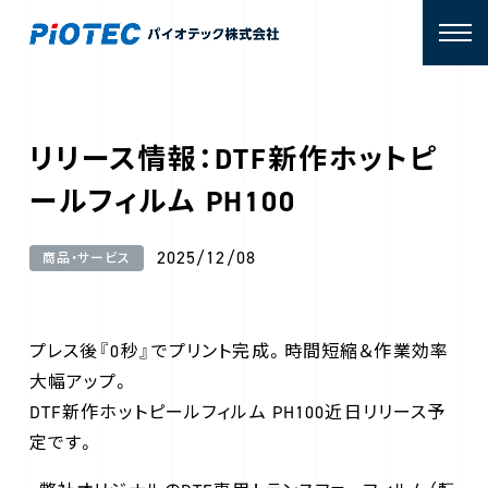
リリース情報：DTF新作ホットピ
ールフィルム PH100
2025/12/08
商品・サービス
プレス後『0秒』でプリント完成。時間短縮＆作業効率
大幅アップ。
DTF新作ホットピールフィルム PH100近日リリース予
定です。