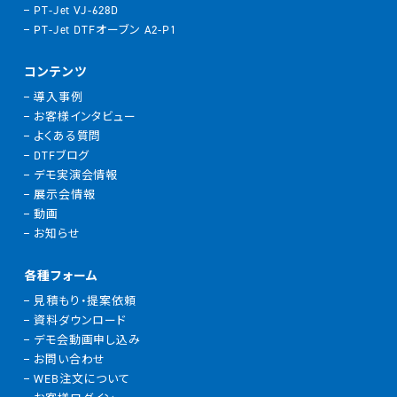
PT-Jet VJ-628D
PT-Jet DTFオーブン A2-P1
コンテンツ
導入事例
お客様インタビュー
よくある質問
DTFブログ
デモ実演会情報
展示会情報
動画
お知らせ
各種フォーム
見積もり・提案依頼
資料ダウンロード
デモ会動画申し込み
お問い合わせ
WEB注文について