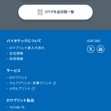
DTFデモ会日程一覧
パイオテックについて
OUR SNS
DTFプリント導入の流れ
会社情報
採用情報
サービス
DTFプリント
ウェアプリント・昇華プリント
メタルプリント
DTFプリント製品
TxF300-75