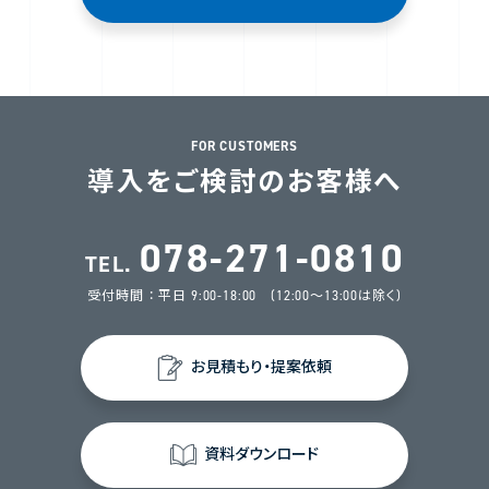
FOR CUSTOMERS
導入をご検討のお客様へ
078-271-0810
TEL.
受付時間 ： 平日 9:00-18:00 (12:00～13:00は除く)
お見積もり・提案依頼
資料ダウンロード