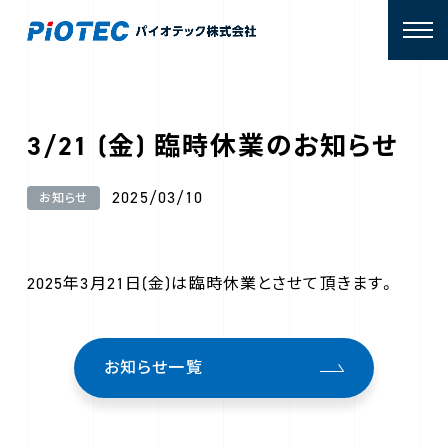
3/21 (金) 臨時休業のお知らせ
2025/03/10
お知らせ
2025年3月21日(金)は臨時休業とさせて頂きます。
お知らせ一覧