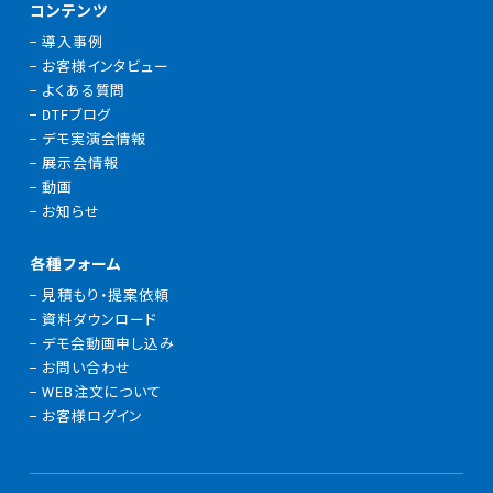
コンテンツ
導入事例
お客様インタビュー
よくある質問
DTFブログ
デモ実演会情報
展示会情報
動画
お知らせ
各種フォーム
見積もり・提案依頼
資料ダウンロード
デモ会動画申し込み
お問い合わせ
WEB注文について
お客様ログイン