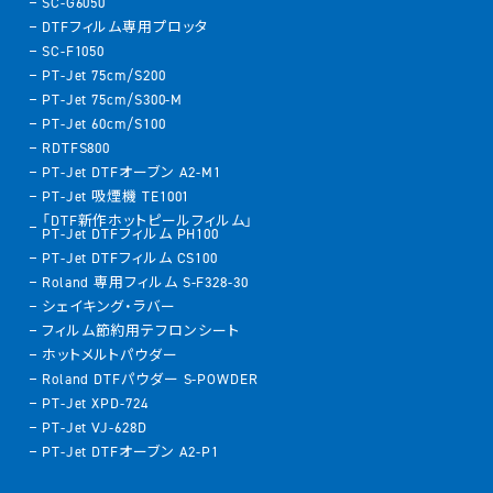
SC-G6050
DTFフィルム専用プロッタ
SC-F1050
PT-Jet 75cm/S200
PT-Jet 75cm/S300-M
PT-Jet 60cm/S100
RDTFS800
PT-Jet DTFオーブン A2-M1
PT-Jet 吸煙機 TE1001
「DTF新作ホットピールフィルム」
PT-Jet DTFフィルム PH100
PT-Jet DTFフィルム CS100
Roland 専用フィルム S-F328-30
シェイキング・ラバー
フィルム節約用テフロンシート
ホットメルトパウダー
Roland DTFパウダー S-POWDER
PT-Jet XPD-724
PT-Jet VJ-628D
PT-Jet DTFオーブン A2-P1