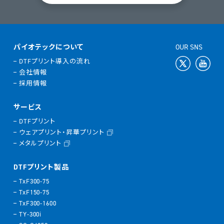
パイオテックについて
OUR SNS
DTFプリント導入の流れ
会社情報
採用情報
サービス
DTFプリント
ウェアプリント・昇華プリント
メタルプリント
DTFプリント製品
TxF300-75
TxF150-75
TxF300-1600
TY-300i