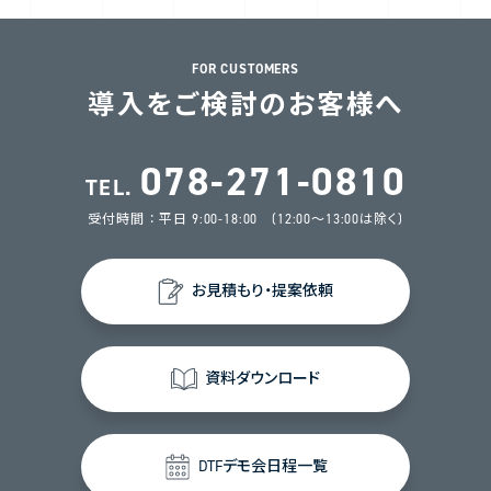
FOR CUSTOMERS
導入をご検討のお客様へ
078-271-0810
TEL.
受付時間 ： 平日 9:00-18:00 (12:00～13:00は除く)
お見積もり・提案依頼
資料ダウンロード
DTFデモ会日程一覧