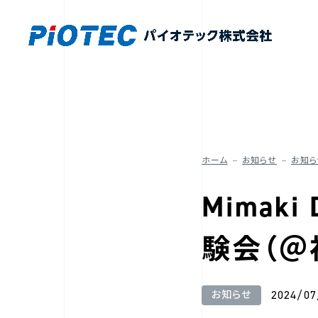
ホーム
お知らせ
お知ら
Mimak
験会（＠
2024/07
お知らせ