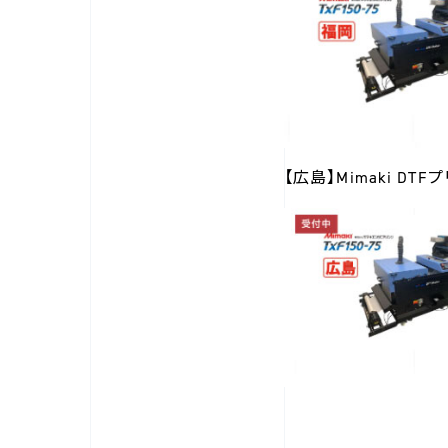
【広島】Mimaki DTFプ