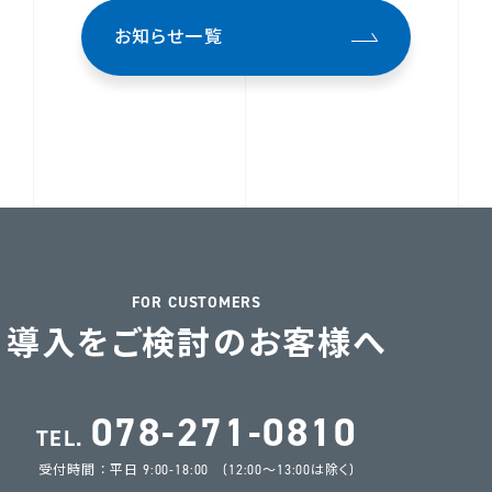
お知らせ一覧
FOR CUSTOMERS
導入をご検討のお客様へ
078-271-0810
TEL.
受付時間 ： 平日 9:00-18:00 (12:00～13:00は除く)