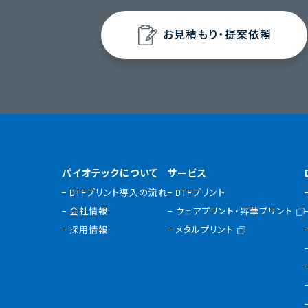
お見積もり・提案依頼
パイオテックについて
サービス
DTFプリント導入の流れ
DTFプリント
会社情報
ウェアプリント・昇華プリント
採用情報
メタルプリント