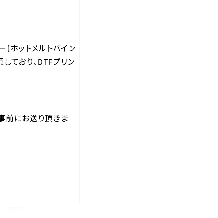
ダー(ホットメルトバイン
しており、DTFプリン
事前にお送り頂きま