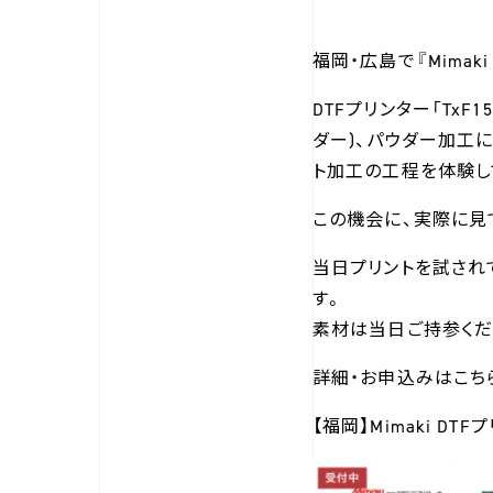
福岡・広島で『Mimaki
DTFプリンター「Tx
ダー)、パウダー加工
ト加工の工程を体験し
この機会に、実際に見
当日プリントを試され
す。
素材は当日ご持参くだ
詳細・お申込みはこち
【福岡】Mimaki DTFプ