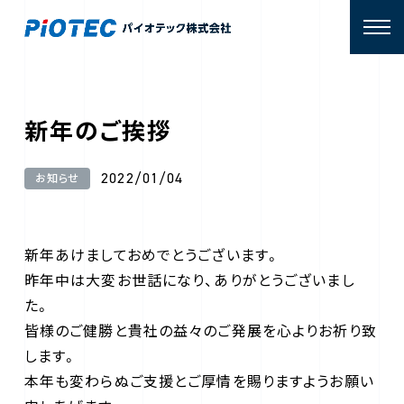
新年のご挨拶
2022/01/04
お知らせ
新年あけましておめでとうございます。
昨年中は大変お世話になり、ありがとうございまし
た。
皆様のご健勝と貴社の益々のご発展を心よりお祈り致
します。
本年も変わらぬご支援とご厚情を賜りますようお願い