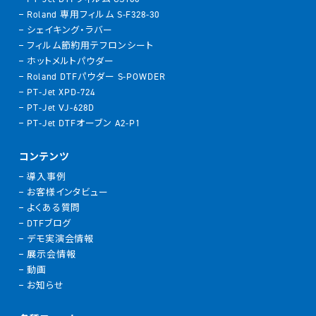
Roland 専用フィルム S-F328-30
シェイキング・ラバー
フィルム節約用テフロンシート
ホットメルトパウダー
Roland DTFパウダー S-POWDER
PT-Jet XPD-724
PT-Jet VJ-628D
PT-Jet DTFオーブン A2-P1
コンテンツ
導入事例
お客様インタビュー
よくある質問
DTFブログ
デモ実演会情報
展示会情報
動画
お知らせ