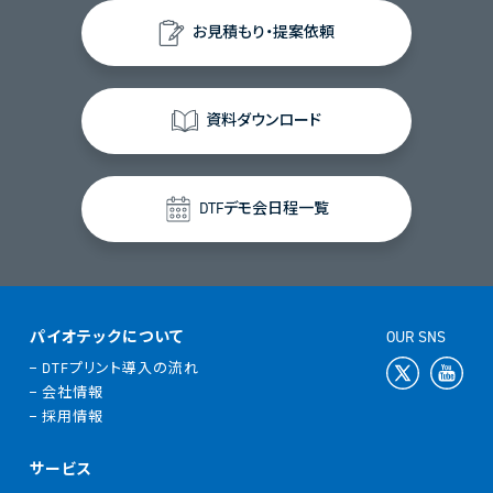
お見積もり・提案依頼
資料ダウンロード
DTFデモ会日程一覧
パイオテックについて
OUR SNS
DTFプリント導入の流れ
会社情報
採用情報
サービス