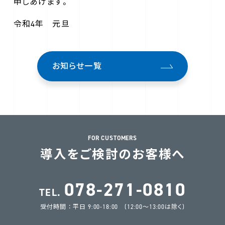
申しあげます。
令和4年 元旦
お知らせ一覧
FOR CUSTOMERS
導入をご検討のお客様へ
078-271-0810
TEL.
受付時間 ： 平日 9:00-18:00 (12:00～13:00は除く)