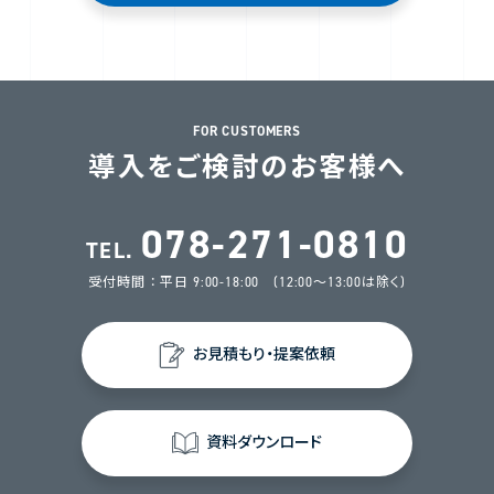
FOR CUSTOMERS
導入をご検討のお客様へ
078-271-0810
TEL.
受付時間 ： 平日 9:00-18:00 (12:00～13:00は除く)
お見積もり・提案依頼
資料ダウンロード