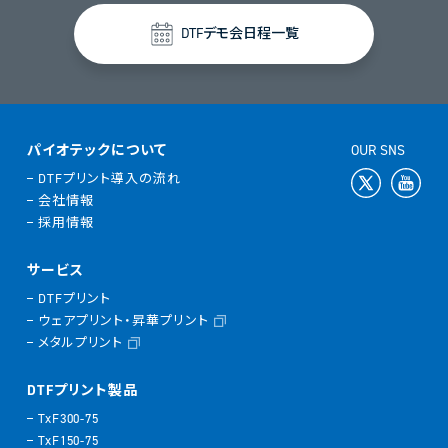
DTFデモ会日程一覧
パイオテックについて
OUR SNS
DTFプリント導入の流れ
会社情報
採用情報
サービス
DTFプリント
ウェアプリント・昇華プリント
メタルプリント
DTFプリント製品
TxF300-75
TxF150-75