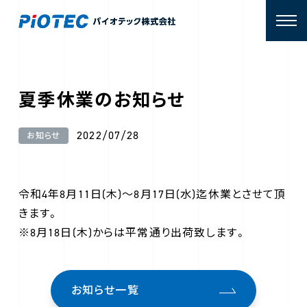
夏季休業のお知らせ
2022/07/28
お知らせ
令和4年8月11日(木)～8月17日(水)迄休業とさせて頂
きます。
※8月18日(木)からは平常通り出荷致します。
お知らせ一覧