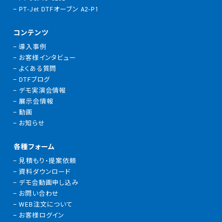
PT-Jet DTFオーブン A2-P1
コンテンツ
導入事例
お客様インタビュー
よくある質問
DTFブログ
デモ実演会情報
展示会情報
動画
お知らせ
各種フォーム
見積もり・提案依頼
資料ダウンロード
デモ会動画申し込み
お問い合わせ
WEB注文について
お客様ログイン