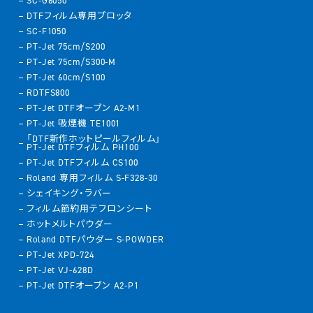
SC-G6050
DTFフィルム専用プロッタ
SC-F1050
PT-Jet 75cm/S200
PT-Jet 75cm/S300-M
PT-Jet 60cm/S100
RDTFS800
PT-Jet DTFオーブン A2-M1
PT-Jet 吸煙機 TE1001
「DTF新作ホットピールフィルム」
PT-Jet DTFフィルム PH100
PT-Jet DTFフィルム CS100
Roland 専用フィルム S-F328-30
シェイキング・ラバー
フィルム節約用テフロンシート
ホットメルトパウダー
Roland DTFパウダー S-POWDER
PT-Jet XPD-724
PT-Jet VJ-628D
PT-Jet DTFオーブン A2-P1