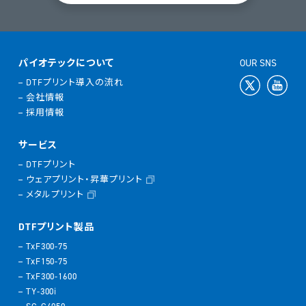
パイオテックについて
OUR SNS
DTFプリント導入の流れ
会社情報
採用情報
サービス
DTFプリント
ウェアプリント・昇華プリント
メタルプリント
DTFプリント製品
TxF300-75
TxF150-75
TxF300-1600
TY-300i