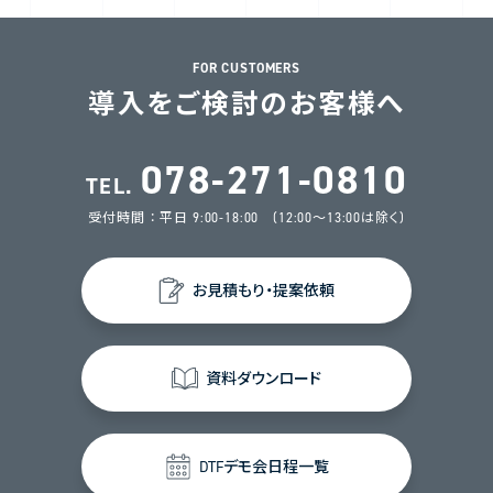
FOR CUSTOMERS
導入をご検討のお客様へ
078-271-0810
TEL.
受付時間 ： 平日 9:00-18:00 (12:00～13:00は除く)
お見積もり・提案依頼
資料ダウンロード
DTFデモ会日程一覧