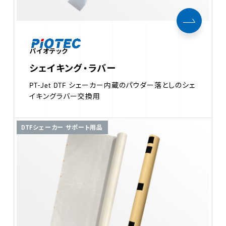
パイオテック
シェイキング・ラバー
PT-Jet DTF シェーカー内蔵のパウダー落としのシェ
イキングラバー交換用
DTFシェーカー サポート用品