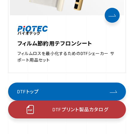
パイオテック
フィルム節約用テフロンシート
フィルムロスを最小化するためのDTFシェーカー サ
ポート用品セット
DTFトップ
DTFプリント製品カタログ