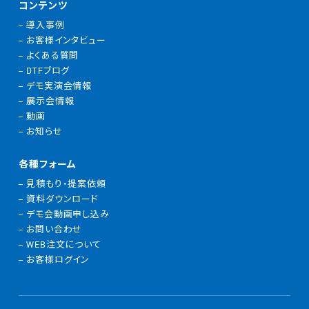
コンテンツ
導入事例
お客様インタビュー
よくある質問
DTFブログ
デモ実演会情報
展示会情報
動画
お知らせ
各種フォーム
見積もり・提案依頼
資料ダウンロード
デモ会動画申し込み
お問い合わせ
WEB注文について
お客様ログイン