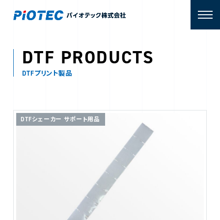
DTF PRODUCTS
DTFプリント製品
DTFシェーカー サポート用品