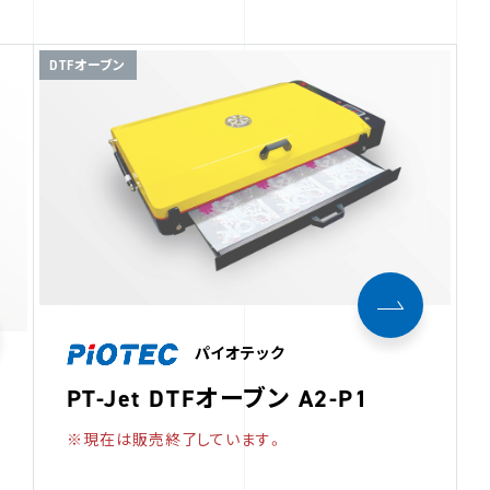
DTFオーブン
パイオテック
PT-Jet DTFオーブン A2-P1
※現在は販売終了しています。