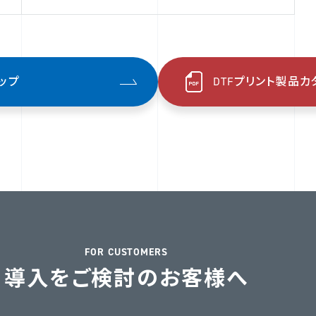
トップ
DTFプリント製品カ
FOR CUSTOMERS
導入をご検討のお客様へ