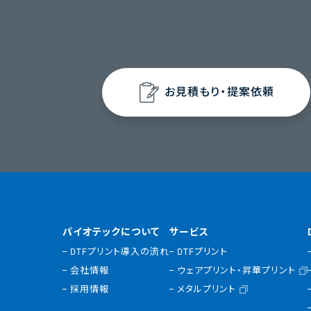
お見積もり・提案依頼
パイオテックについて
サービス
DTFプリント導入の流れ
DTFプリント
会社情報
ウェアプリント・昇華プリント
採用情報
メタルプリント