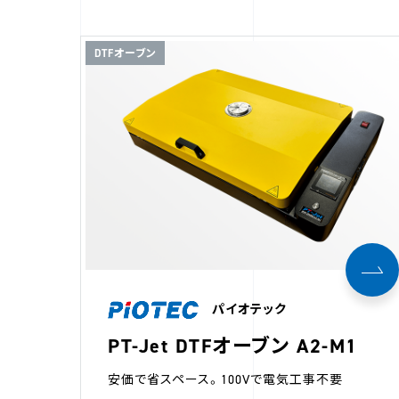
DTFオーブン
パイオテック
PT-Jet DTFオーブン A2-M1
安価で省スペース。100Vで電気工事不要